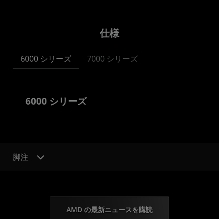
仕様
6000 シリーズ
7000 シリーズ
6000 シリーズ
脚注
AMD の最新ニュースを購読