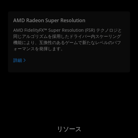
AMD Radeon Super Resolution
AMD FidelityFX™ Super Resolution (FSR) テクノロジと
同じアルゴリズムを採用したドライバー内スケーリング
機能により、互換性のあるゲームで新たなレベルのパフ
ォーマンスを発揮します。
詳細
リソース