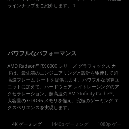
ラインナップをご紹介します。 †
パワフルなパフォーマンス
AMD Radeon™ RX 6000 シリーズ グラフィックス カー
ドは、最先端のエンジニアリングと設計を駆使して超
高速フレーム レートを提供します。パワフルな演算ユ
ニットに加えて、ハードウェア レイトレーシングのア
クセラレーション、超高速の AMD Infinity Cache™、
大容量の GDDR6 メモリを備え、究極のゲーミング エ
クスペリエンスを実現します。
4K ゲーミング
1440p ゲーミング
1080p ゲーミ