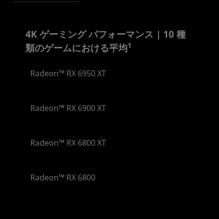
4K ゲーミング パフォーマンス | 10 種
1
類のゲームにおける平均
Radeon™ RX 6950 XT
4FPS
Radeon™ RX 6900 XT
9FPS
Radeon™ RX 6800 XT
3FPS
Radeon™ RX 6800
9FPS