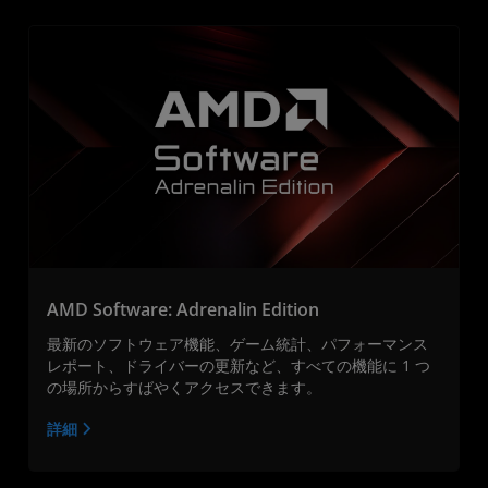
AMD Software: Adrenalin Edition
最新のソフトウェア機能、ゲーム統計、パフォーマンス
レポート、ドライバーの更新など、すべての機能に 1 つ
の場所からすばやくアクセスできます。
詳細