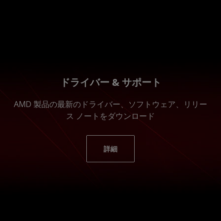
ドライバー & サポート
AMD 製品の最新のドライバー、ソフトウェア、リリー
ス ノートをダウンロード
詳細