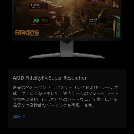
AMD FidelityFX Super Resolution
最先端のオープン アップスケーリングおよびフレーム生
成テクノロジを使用して、対応ゲームのフレーム レート
を大幅に高め、ほぼすべてのハードウェアで驚くほど高
品質かつ高性能なゲーミングを実現します。
詳細