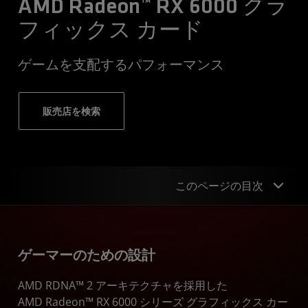
AMD Radeon™ RX 6000 グラ
フィックス カード
ゲームを支配するパフォーマンス
販売店を検索
このページの目次
概要
ゲーマーのための設計
アップグレード
AMD RDNA™ 2 アーキテクチャを採用した
性能
AMD Radeon™ RX 6000 シリーズ グラフィックス カー