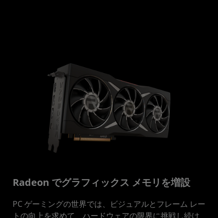
Radeon でグラフィックス メモリを増設
PC ゲーミングの世界では、ビジュアルとフレーム レー
トの向上を求めて、ハードウェアの限界に挑戦し続け