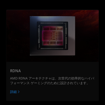
RDNA
AMD RDNA アーキテクチャは、次世代の効率的なハイパ
フォーマンス ゲーミングのために設計されています。
詳細