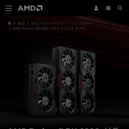
AMD ウェブサイト アクセシビリティ ステートメント
製品
AMD Radeon RX グラフィックス カード
AMD Radeon RX 6000 グラフィックス カード