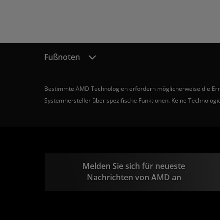
Fußnoten
Bestimmte AMD Technologien erfordern möglicherweise die Ermögl
Systemhersteller über spezifische Funktionen. Keine Technologie
Melden Sie sich für neueste
Nachrichten von AMD an