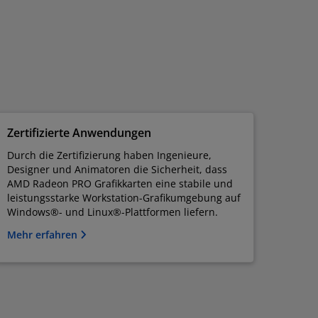
Zertifizierte Anwendungen
Durch die Zertifizierung haben Ingenieure,
Designer und Animatoren die Sicherheit, dass
AMD Radeon PRO Grafikkarten eine stabile und
leistungsstarke Workstation-Grafikumgebung auf
Windows®- und Linux®-Plattformen liefern.
Mehr erfahren