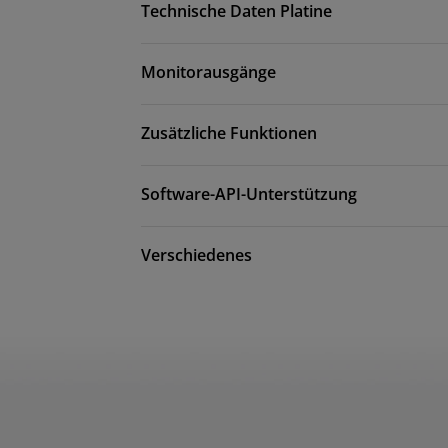
Technische Daten Platine
Monitorausgänge
Zusätzliche Funktionen
Software-API-Unterstützung
Verschiedenes