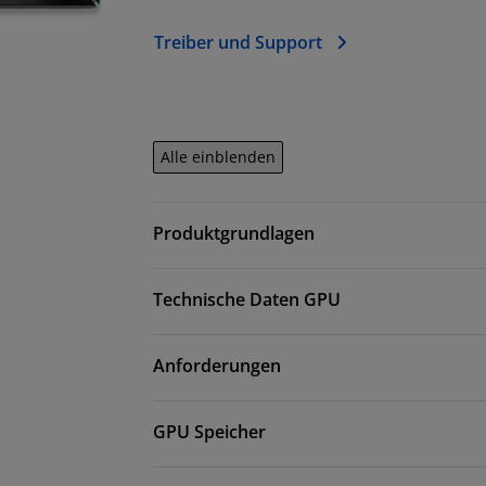
Treiber und Support
Alle einblenden
Produktgrundlagen
Technische Daten GPU
Anforderungen
GPU Speicher