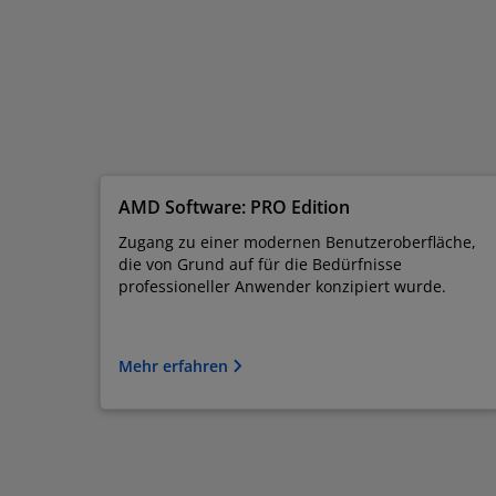
AMD Software: PRO Edition
Zugang zu einer modernen Benutzeroberfläche,
die von Grund auf für die Bedürfnisse
professioneller Anwender konzipiert wurde.
Mehr erfahren