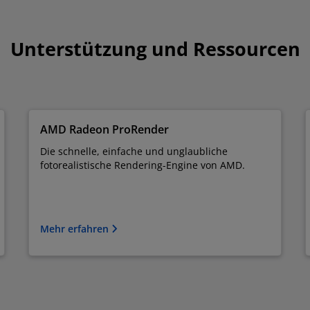
Unterstützung und Ressourcen
AMD Radeon ProRender
Die schnelle, einfache und unglaubliche
fotorealistische Rendering-Engine von AMD.
Mehr erfahren