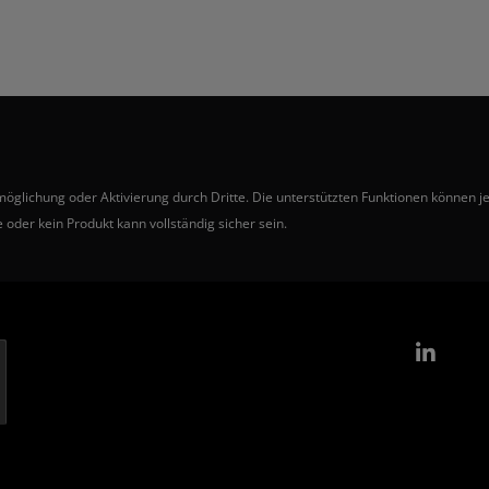
ichung oder Aktivierung durch Dritte. Die unterstützten Funktionen können je 
 oder kein Produkt kann vollständig sicher sein.
Link