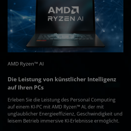
AMD Ryzen™ AI
Die Leistung von künstlicher Intelligenz
auf Ihren PCs
Erleben Sie die Leistung des Personal Computing
auf einem KI-PC mit AMD Ryzen™ AI, der mit
unglaublicher Energieeffizienz, Geschwindigkeit und
leisem Betrieb immersive KI-Erlebnisse ermöglicht.