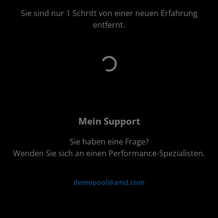
Sie sind nur 1 Schritt von einer neuen Erfahrung
entfernt.
Laden...
Mein Support
Sie haben eine Frage?
Wenden Sie sich an einen Performance-Spezialisten.
demopool@amd.com