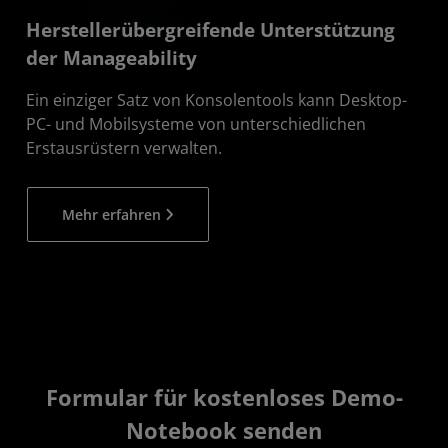
Herstellerübergreifende Unterstützung
der Manageability
Ein einziger Satz von Konsolentools kann Desktop-
PC- und Mobilsysteme von unterschiedlichen
Erstausrüstern verwalten.
Mehr erfahren
Formular für kostenloses Demo-
Notebook senden