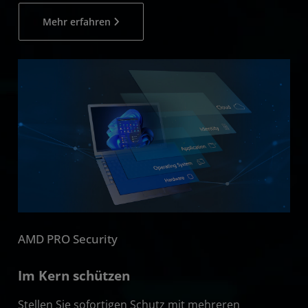
Mehr erfahren
AMD PRO Security
Im Kern schützen
Stellen Sie sofortigen Schutz mit mehreren