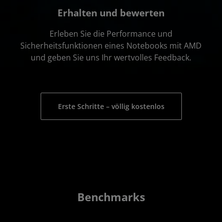
Erhalten und bewerten
Erleben Sie die Performance und
Sicherheitsfunktionen eines Notebooks mit AMD
und geben Sie uns Ihr wertvolles Feedback.
Erste Schritte – völlig kostenlos
Benchmarks