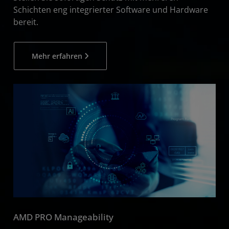
Schichten eng integrierter Software und Hardware
bereit.
Mehr erfahren
AMD PRO Manageability