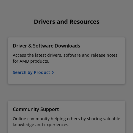
Drivers and Resources
Driver & Software Downloads
Access the latest drivers, software and release notes
for AMD products.
Search by Product
Community Support
Online community helping others by sharing valuable
knowledge and experiences.