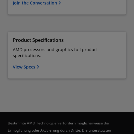
Join the Conversation
Product Specifications
AMD processors and graphics full product
specifications.
View Specs
Bestimmte AMD Technologien erfordern möglicherweise die
Ermöglichung oder Aktivierung durch Dritte. Die unterstützten