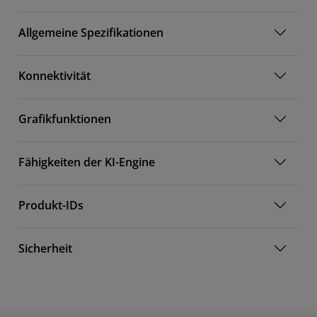
Allgemeine Spezifikationen
Konnektivität
Grafikfunktionen
Fähigkeiten der KI-Engine
Produkt-IDs
Sicherheit