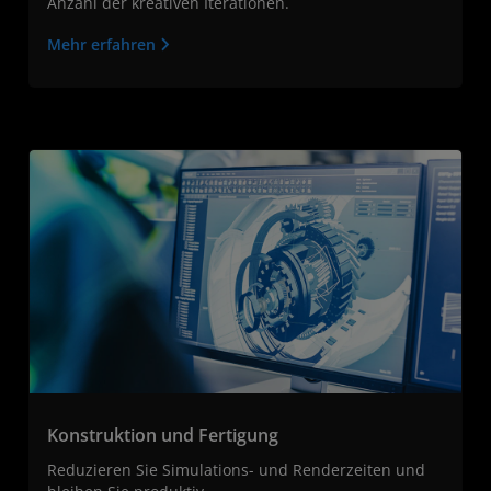
Anzahl der kreativen Iterationen.
Mehr erfahren
Konstruktion und Fertigung
Reduzieren Sie Simulations- und Renderzeiten und