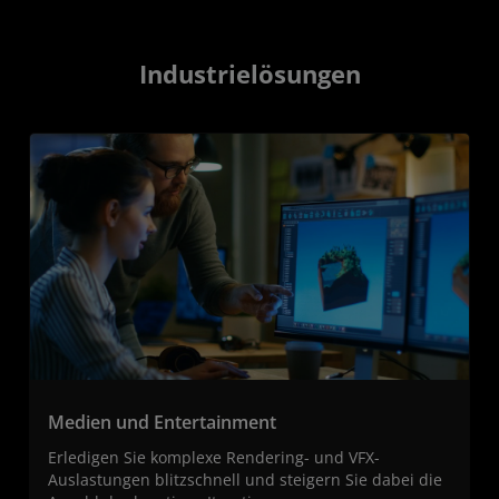
Industrielösungen
Medien und Entertainment
Erledigen Sie komplexe Rendering- und VFX-
Auslastungen blitzschnell und steigern Sie dabei die