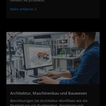
bleiben Sie produktiv.
Mehr erfahren
Architektur, Maschinenbau und Bauwesen
Beschleunigen Sie Architektur-Workflows wie die
Bearbeitung von Punktwolken, Rendering und