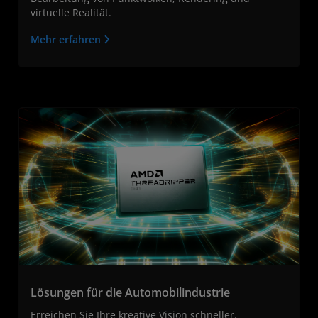
virtuelle Realität.
Mehr erfahren
Lösungen für die Automobilindustrie
Erreichen Sie Ihre kreative Vision schneller.