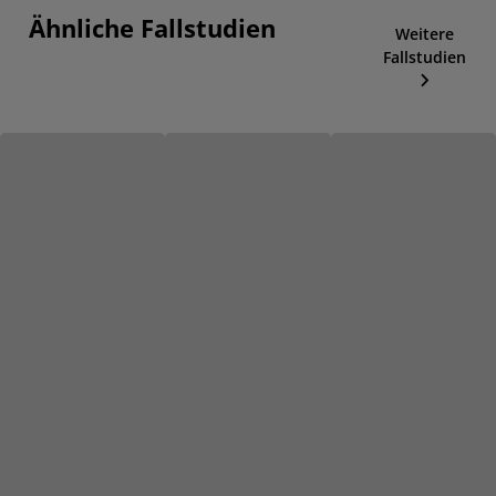
Ähnliche Fallstudien
Weitere
Fallstudien