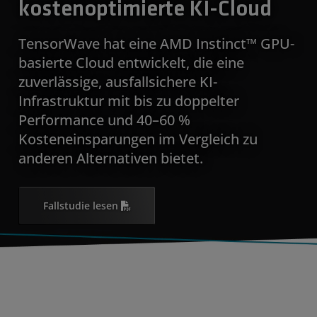
kostenoptimierte KI-Cloud
TensorWave hat eine AMD Instinct™ GPU-
basierte Cloud entwickelt, die eine
zuverlässige, ausfallsichere KI-
Infrastruktur mit bis zu doppelter
Performance und 40–60 %
Kosteneinsparungen im Vergleich zu
anderen Alternativen bietet.
Fallstudie lesen