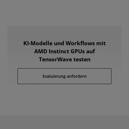
KI-Modelle und Workflows mit
AMD Instinct GPUs auf
TensorWave testen
Evaluierung anfordern