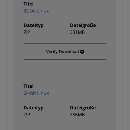
Titel
32-bit Linux
Dateityp
Dateigröße
ZIP
331MB
32-bit Linux
Verify Download
Titel
64-bit Linux
Dateityp
Dateigröße
ZIP
336MB