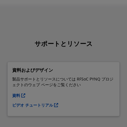
サポートとリソース
資料およびデザイン
製品サポートとリソースについては RFSoC PYNQ プロジ
ェクトのウェブ ページをご覧ください
資料
ビデオ チュートリアル