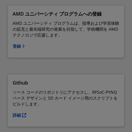
AMD ユニバーシティ プログラムへの登録
AMD ユニバーシティ プログラムは、指導および学習体験
の拡充と最先端研究の発展を目指して、学術機関を AMD
テクノロジで応援します。
登録
Github
ソース コードのリポジトリにアクセスし、RFSoC-PYNQ
ベース デザインと SD カード イメージ用のスクリプトを
ビルドします。
詳細