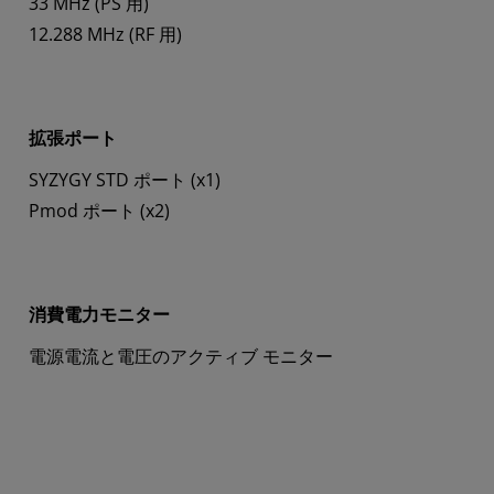
33 MHz (PS 用)
12.288 MHz (RF 用)
拡張ポート
SYZYGY STD ポート (x1)
Pmod ポート (x2)
消費電力モニター
電源電流と電圧のアクティブ モニター