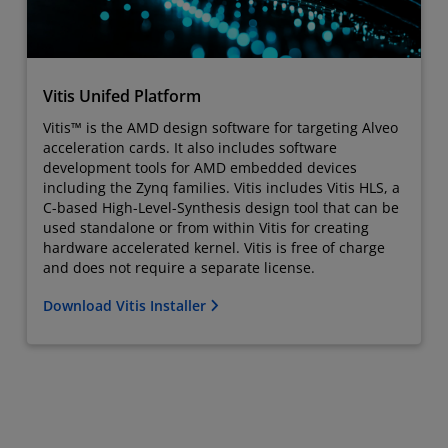
Vitis Unifed Platform
Vitis™ is the AMD design software for targeting Alveo
acceleration cards. It also includes software
development tools for AMD embedded devices
including the Zynq families. Vitis includes Vitis HLS, a
C-based High-Level-Synthesis design tool that can be
used standalone or from within Vitis for creating
hardware accelerated kernel. Vitis is free of charge
and does not require a separate license.
Download Vitis Installer