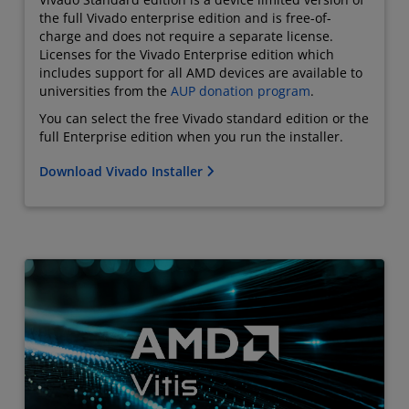
the full Vivado enterprise edition and is free-of-
charge and does not require a separate license.
Licenses for the Vivado Enterprise edition which
includes support for all AMD devices are available to
universities from the
AUP donation program
.
You can select the free Vivado standard edition or the
full Enterprise edition when you run the installer.
Download Vivado Installer