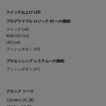
スイッチおよび LED
プログラマブル ロジック IO への接続:
スイッチ (x4)
RGB LED (x2)
LED (x4)
プッシュボタン (x5)
プロセッシング システムへの接続:
プッシュボタン (x1)
クロック ソース
128 MHz (PL 用)