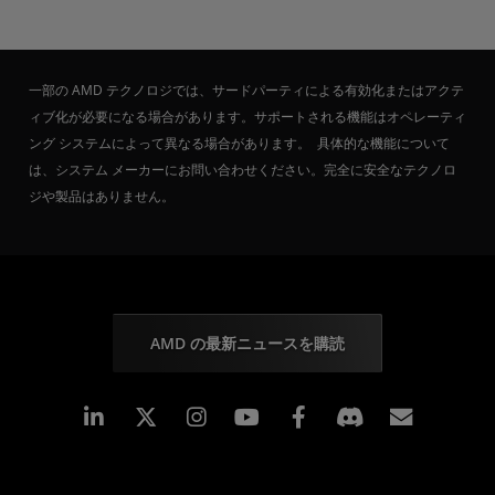
一部の AMD テクノロジでは、サードパーティによる有効化またはアクテ
ィブ化が必要になる場合があります。サポートされる機能はオペレーティ
ング システムによって異なる場合があります。 具体的な機能について
は、システム メーカーにお問い合わせください。完全に安全なテクノロ
ジや製品はありません。
AMD の最新ニュースを購読
Linkedin
Instagram
Facebook
購読