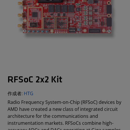
RFSoC 2x2 Kit
作成者:
HTG
Radio Frequency System-on-Chip (RFSoC) devices by
AMD have created a new class of integrated circuit
architecture for the communications and
instrumentation markets. RFSoCs combine high-