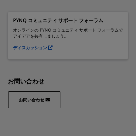
PYNQ コミュニティ サポート フォーラム
オンラインの PYNQ コミュニティ サポート フォーラムで
アイデアを共有しましょう。
ディスカッション
お問い合わせ
お問い合わせ