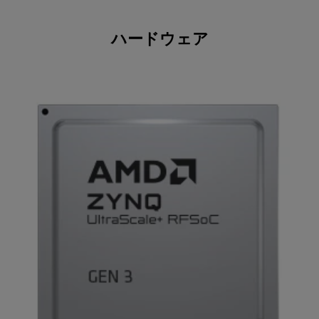
ハードウェア