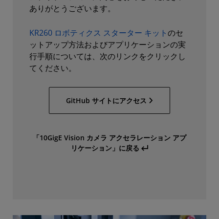
ありがとうございます。
KR260 ロボティクス スターター キット
のセ
ットアップ方法およびアプリケーションの実
行手順については、次のリンクをクリックし
てください。
GitHub サイトにアクセス
「10GigE Vision カメラ アクセラレーション アプ
リケーション」に戻る