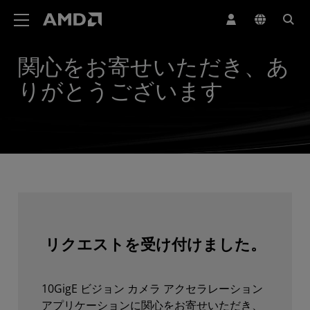
AMD ウェブサイト アクセシビリティ ステートメント
関心をお寄せいただき、あ
りがとうございます
リクエストを受け付けました。
10GigE ビジョン カメラ アクセラレーション
アプリケーションに関心をお寄せいただき、