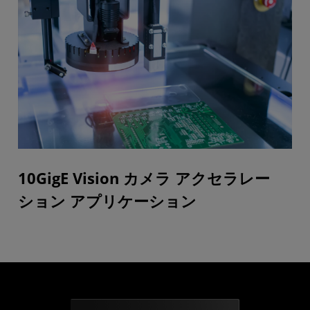
10GigE Vision カメラ アクセラレー
ション アプリケーション