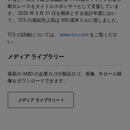
耐久レースをタイトルスポンサーとして支援していま
す。 2025 年 3 月 31 日を期末とする会計年度におい
て、 TCS の連結売上高は 300 億米ドルに達しました。
TCS の詳細については、
www.tcs.com
をご覧くださ
い。
メディア ライブラリー
最新の AMD の企業ロゴや製品ロゴ、画像、B ロール映
像をダウンロードできます。
メディア ライブラリー