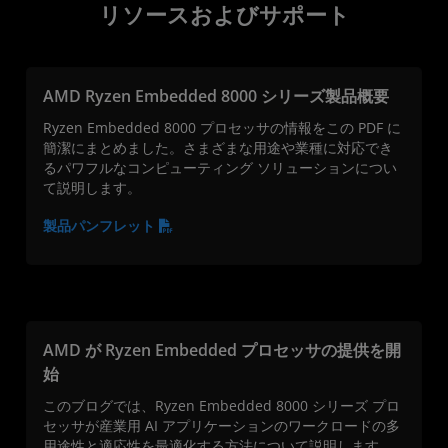
リソースおよびサポート
AMD Ryzen Embedded 8000 シリーズ製品概要
Ryzen Embedded 8000 プロセッサの情報をこの PDF に
簡潔にまとめました。さまざまな用途や業種に対応でき
るパワフルなコンピューティング ソリューションについ
て説明します。
製品パンフレット
AMD が Ryzen Embedded プロセッサの提供を開
始
このブログでは、Ryzen Embedded 8000 シリーズ プロ
セッサが産業用 AI アプリケーションのワークロードの多
用途性と適応性を最適化する方法について説明します。