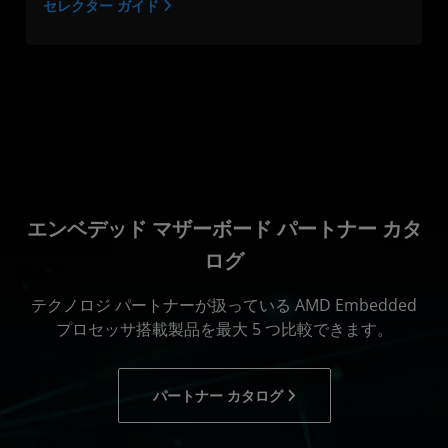
セレクター ガイド
エンベデッド マザーボード パートナー カタ
ログ
テクノロジ パートナーが扱っている AMD Embedded
プロセッサ搭載製品を最大 5 つ比較できます。
パートナー カタログ