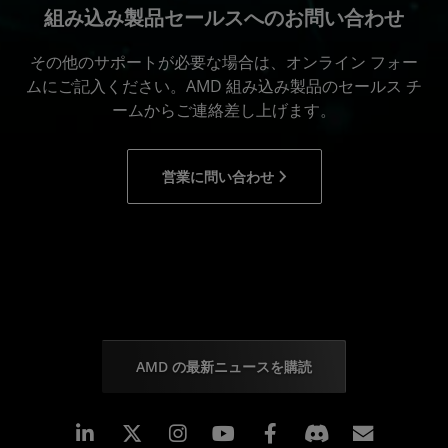
組み込み製品セールスへのお問い合わせ
その他のサポートが必要な場合は、オンライン フォー
ムにご記入ください。AMD 組み込み製品のセールス チ
ームからご連絡差し上げます。
営業に問い合わせ
AMD の最新ニュースを購読
Linkedin
Instagram
Facebook
購読