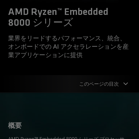
AMD Ryzen™ Embedded
8000 シリーズ
業界をリードするパフォーマンス、統合、
オンボードでの AI アクセラレーションを産
業アプリケーションに提供
このページの目次
概要
アプリケーション
概要
仕様