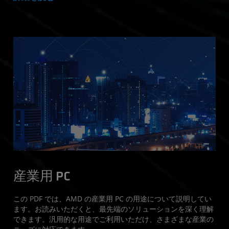
産業用 PC
この PDF では、AMD の産業用 PC の用途について説明してい
ます。お読みいただくと、最先端のソリューションを深く理解
できます。汎用的な用途でご利用いただけ、さまざまな産業の