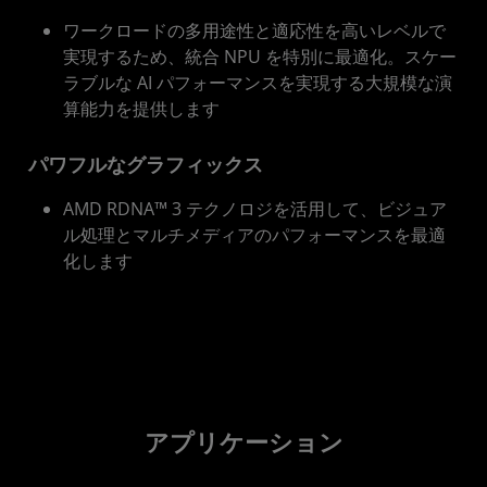
ワークロードの多用途性と適応性を高いレベルで
実現するため、統合 NPU を特別に最適化。スケー
ラブルな AI パフォーマンスを実現する大規模な演
算能力を提供します
パワフルなグラフィックス
AMD RDNA™ 3 テクノロジを活用して、ビジュア
ル処理とマルチメディアのパフォーマンスを最適
化します
アプリケーション