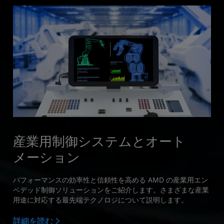
産業用制御システムとオート
メーション
パフォーマンスの効率性と信頼性を高める AMD の産業用エン
ベデッド制御ソリューションをご紹介します。さまざまな産業
用途に対応する最先端テクノロジについて説明します。
詳細を読む