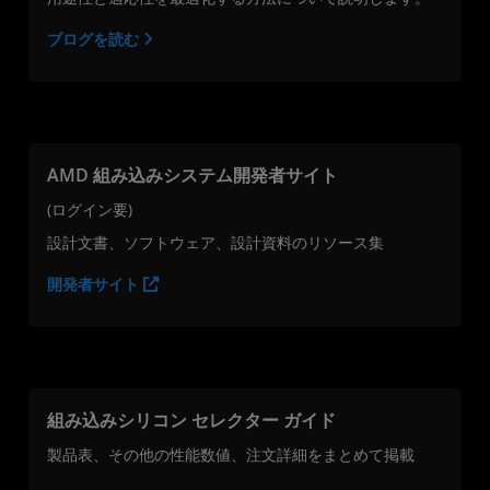
ブログを読む
AMD 組み込みシステム開発者サイト
(ログイン要)
設計文書、ソフトウェア、設計資料のリソース集
開発者サイト
組み込みシリコン セレクター ガイド
製品表、その他の性能数値、注文詳細をまとめて掲載