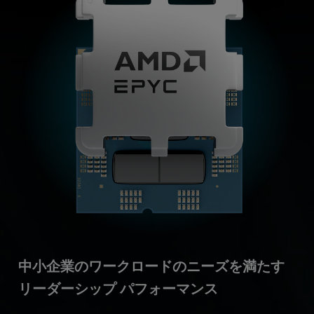
中小企業のワークロードのニーズを満たす
リーダーシップ パフォーマンス