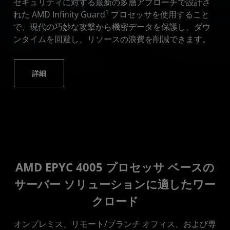
セキュリティに対する最新の多層アプローチで設計さ
1
れた AMD Infinity Guard
プロセッサを使用すること
で、現代の巧妙な攻撃から機密データを保護し、ダウ
ンタイムを回避し、リソースの浪費を削減できます。
詳細
AMD EPYC 4005 プロセッサ ベースの
サーバー ソリューションに適したワー
クロード
オンプレミス、リモート/ブランチ オフィス、および専