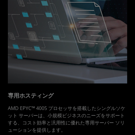
専用ホスティング
AMD EPYC™ 4005 プロセッサを搭載したシングルソケ
ット サーバーは、小規模ビジネスのニーズをサポート
する、コスト効率と汎用性に優れた専用サーバー ソリ
ューションを提供します。