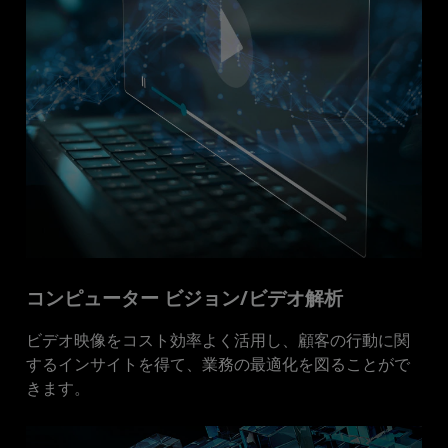
コンピューター ビジョン/ビデオ解析
ビデオ映像をコスト効率よく活用し、顧客の行動に関
するインサイトを得て、業務の最適化を図ることがで
きます。