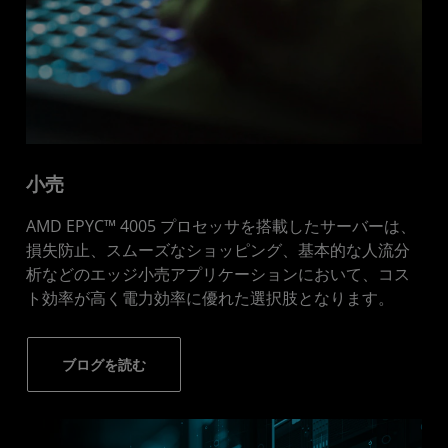
小売
AMD EPYC™ 4005 プロセッサを搭載したサーバーは、
損失防止、スムーズなショッピング、基本的な人流分
析などのエッジ小売アプリケーションにおいて、コス
ト効率が高く電力効率に優れた選択肢となります。
ブログを読む