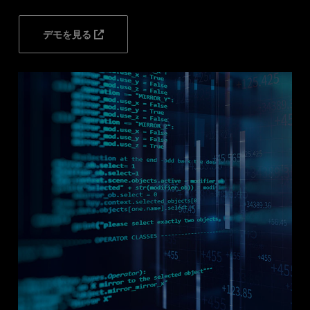
デモを見る