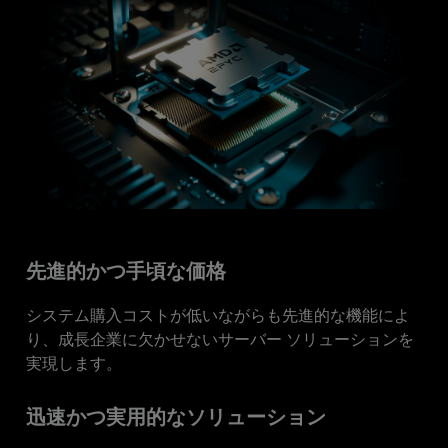
先進的かつ手頃な価格
システム購入コストが低いながらも先進的な機能によ
り、成長企業に欠かせないサーバー ソリューションを
実現します。
迅速かつ実用的なソリューション