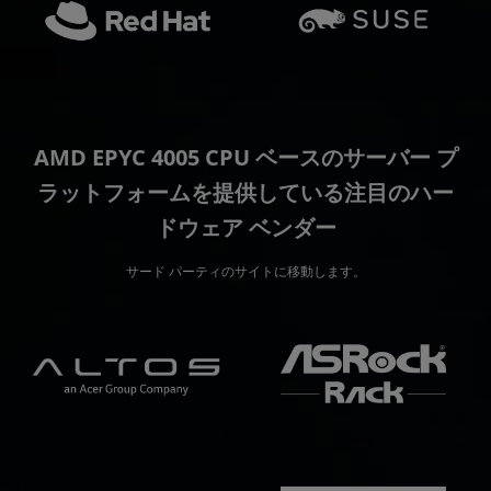
AMD EPYC 4005 CPU ベースのサーバー プ
ラットフォームを提供している注目のハー
ドウェア ベンダー
サード パーティのサイトに移動します。