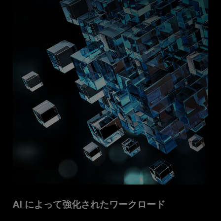
AI によって強化されたワークロード