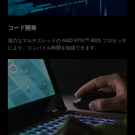
コード開発
強力なマルチスレッドの AMD EPYC™ 4005 プロセッサ
により、コンパイル時間を短縮できます。