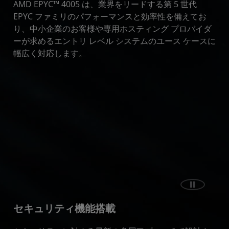
AMD EPYC™ 4005 は、業界をリードする第 5 世代
EPYC ファミリのパフォーマンスと効率性を備えてお
り、中小企業のお客様や専用ホスティング プロバイダ
ーが求めるエントリ レベル システムのユース ケースに
幅広く対応します。
セキュリティ機能搭載