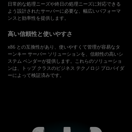
日常的な処理ニーズや終日の処理ニーズに対応できる
よう設計されたサーバーに必要な、幅広いパフォーマ
ンスと効率性を提供します。
高い信頼性と使いやすさ
x86 との互換性があり、使いやすくて管理が容易なタ
ーンキー サーバー ソリューションを、信頼性の高いシ
ステム ベンダーが提供します。これらのソリューショ
ンは、トップ クラスのビジネス テクノロジ プロバイダ
ーによって検証済みです。