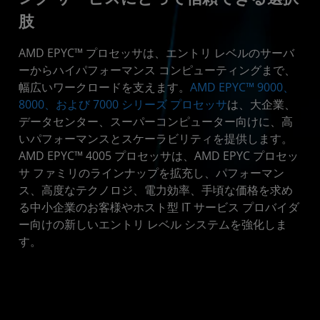
肢
仕様
リソース
AMD EPYC™ プロセッサは、エントリ レベルのサーバ
ーからハイパフォーマンス コンピューティングまで、
幅広いワークロードを支えます。
AMD EPYC™ 9000、
8000、および 7000 シリーズ プロセッサ
は、大企業、
データセンター、スーパーコンピューター向けに、高
いパフォーマンスとスケーラビリティを提供します。
AMD EPYC™ 4005 プロセッサは、AMD EPYC プロセッ
サ ファミリのラインナップを拡充し、パフォーマン
ス、高度なテクノロジ、電力効率、手頃な価格を求め
る中小企業のお客様やホスト型 IT サービス プロバイダ
ー向けの新しいエントリ レベル システムを強化しま
す。