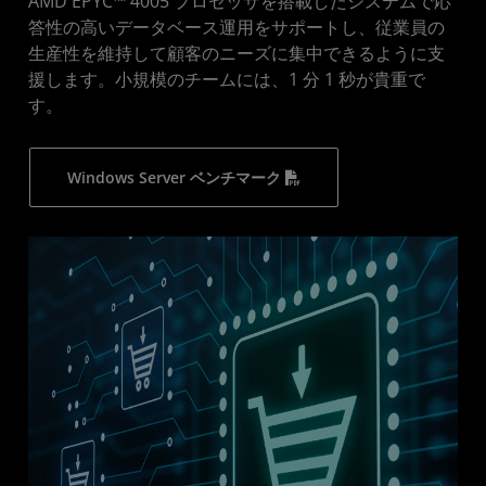
AMD EPYC™ 4005 プロセッサを搭載したシステムで応
答性の高いデータベース運用をサポートし、従業員の
生産性を維持して顧客のニーズに集中できるように支
援します。小規模のチームには、1 分 1 秒が貴重で
す。
Windows Server ベンチマーク