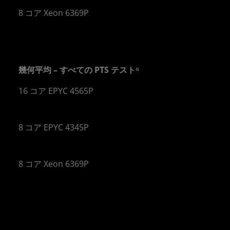
8 コア Xeon 6369P
幾何平均 – すべての PTS テスト⁵
16 コア EPYC 4565P
 倍
8 コア EPYC 4345P
 倍
8 コア Xeon 6369P