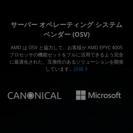
サーバー オペレーティング システム
ベンダー (OSV)
AMD は OSV と協力して、お客様が AMD EPYC 4005
プロセッサの機能セットをフルに活用できるよう完全
に最適化された、互換性のあるソリューションを開発
しています。
詳細