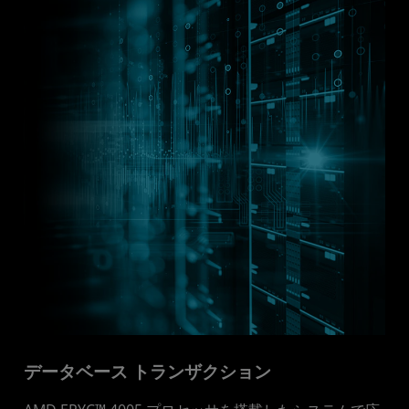
データベース トランザクション