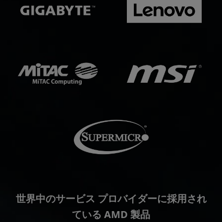
世界中のサービス プロバイダーに採用され
ている AMD 製品