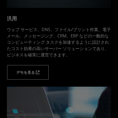
汎用
ウェブ サービス、DNS、ファイル/プリント作業、電子
メール、メッセージング、CRM、ERP などの一般的な
コンピューティング タスクを加速するように設計され
たコスト効果の高いサーバー ソリューションであり、
ビジネスを確実に運営できます。
デモを見る