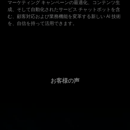
マーケティング キャンペーンの最適化、コンテンツ生
成、そして自動化されたサービス チャットボットを含
む、顧客対応および業務機能を変革する新しい AI 技術
を、自信を持って活用できます。
お客様の声