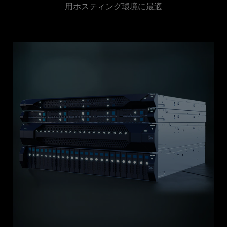
用ホスティング環境に最適