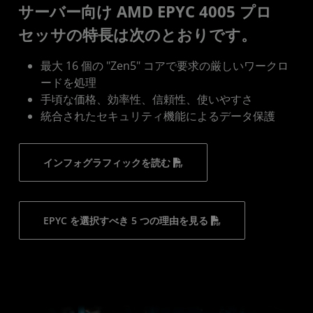
サーバー向け AMD EPYC 4005 プロ
セッサの特長は次のとおりです。
最大 16 個の "Zen5" コアで要求の厳しいワークロ
ードを処理
手頃な価格、効率性、信頼性、使いやすさ
統合されたセキュリティ機能によるデータ保護
インフォグラフィックを読む
EPYC を選択すべき 5 つの理由を見る