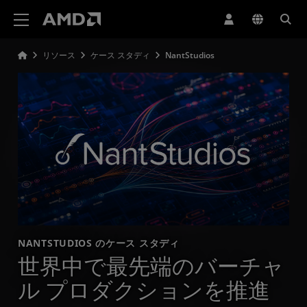
AMD ウェブサイト アクセシビリティ ステートメント
リソース
ケース スタディ
NantStudios
NANTSTUDIOS のケース スタディ
世界中で最先端のバーチャ
ル プロダクションを推進