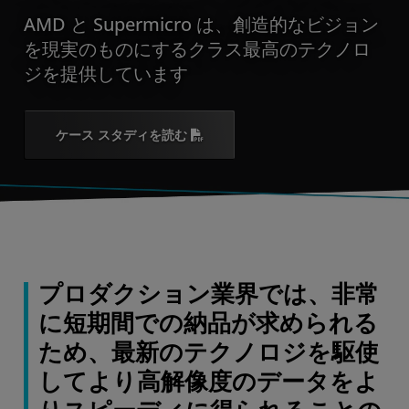
AMD と Supermicro は、創造的なビジョン
を現実のものにするクラス最高のテクノロ
ジを提供しています
ケース スタディを読む
プロダクション業界では、非常
に短期間での納品が求められる
ため、最新のテクノロジを駆使
してより高解像度のデータをよ