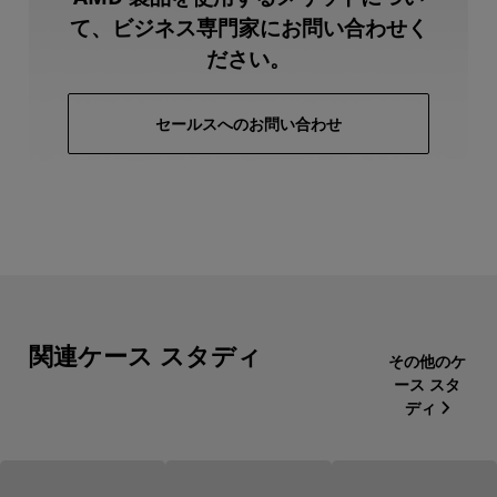
て、ビジネス専門家にお問い合わせく
ださい。
セールスへのお問い合わせ
関連ケース スタディ
その他のケ
ース スタ
ディ