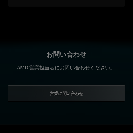
お問い合わせ
AMD 営業担当者にお問い合わせください。
営業に問い合わせ