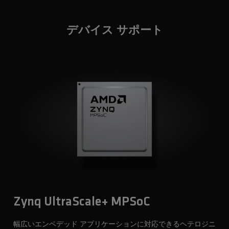
デバイス サポート
Zynq UltraScale+ MPSoC
幅広いエンベデッド アプリケーションに対応できるヘテロジニ