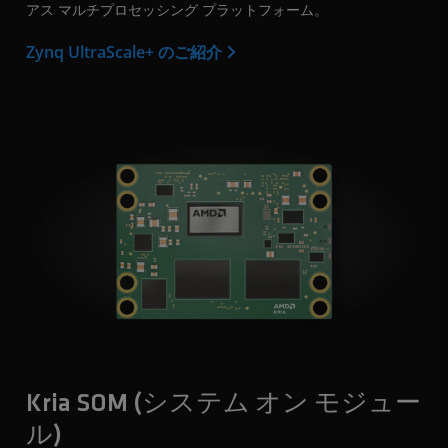
アス マルチプロセッシング プラットフォーム。
Zynq UltraScale+ のご紹介
Kria SOM (システム オン モジュー
ル)