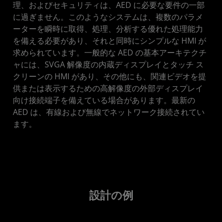
理、およびセキュリティは、AED に必要な要件の一部
に過ぎません。このようなシステムは、複数のパラメ
ーターを瞬時に取得、処理、分析する優れた処理能力
を備える必要があり、それと同時にシンプルな HMI が
求められています。一般的な AED の基本アーキテクチ
ャには、SVGA 解像度の内蔵ディスプレイとタッチ ス
クリーンの HMI があり、その他にも、関連ビデオを提
供または表示するための高解像度の外部ディスプレイ
向け接続端子を備えている場合があります。最新の
AED は、有線および無線でネットワーク接続されてい
ます。
設計の例