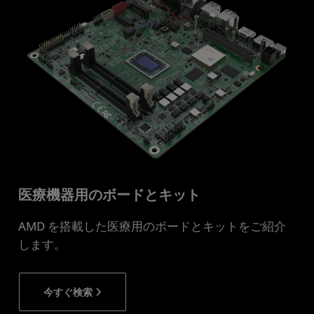
医療機器用のボードとキット
AMD を搭載した医療用のボードとキットをご紹介
します。
今すぐ検索