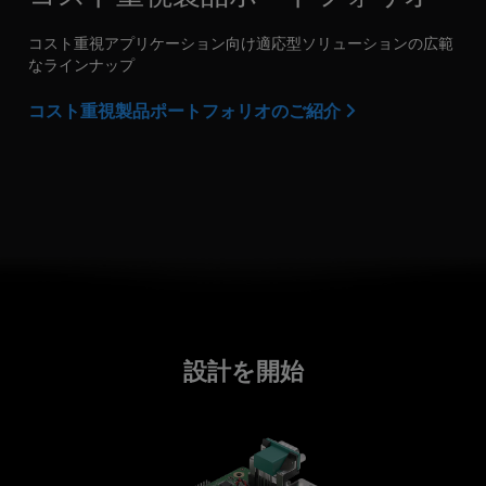
コスト重視アプリケーション向け適応型ソリューションの広範
なラインナップ
コスト重視製品ポートフォリオのご紹介
設計を開始