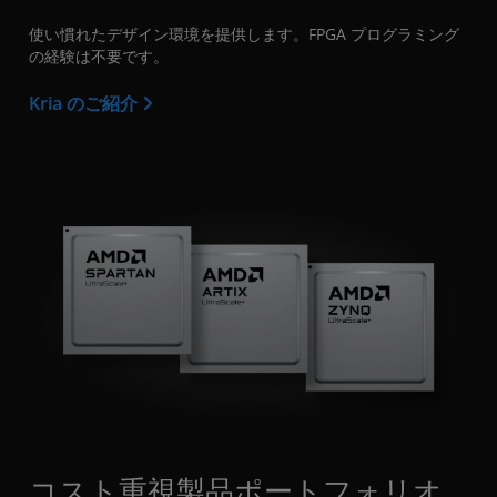
使い慣れたデザイン環境を提供します。FPGA プログラミング
の経験は不要です。
Kria のご紹介
コスト重視製品ポートフォリオ