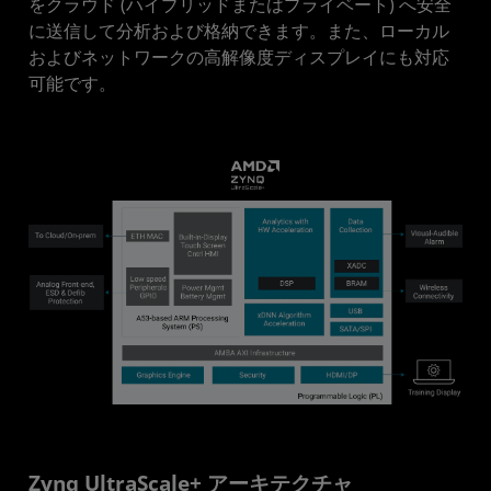
をクラウド (ハイブリッドまたはプライベート) へ安全
に送信して分析および格納できます。また、ローカル
およびネットワークの高解像度ディスプレイにも対応
可能です。
Zynq UltraScale+ アーキテクチャ