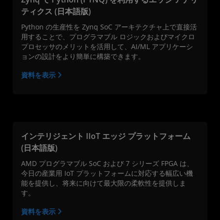
ティクス (日本語版)
Python の生産性を Zynq SoC アーキテクチャ上で直接活
用することで、プログラマブル ロジックおよびマイクロ
プロセッサのメリットを活用して、AI/ML アプリケーシ
ョンの設計をより簡単に構築できます。
資料を表示
インテリジェント IIoT エッジ プラットフォーム
(日本語版)
AMD プログラマブル SoC および 7 シリーズ FPGA は、
今日の産業用 IoT プラットフォームに対応する幅広い機
能を提供し、将来に向けて最大限の柔軟性を提供しま
す。
資料を表示