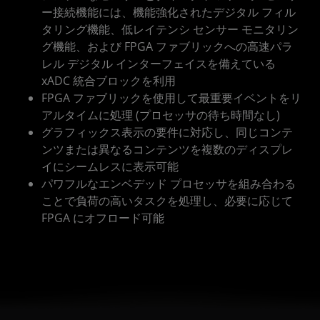
ー接続機能には、機能強化されたデジタル フィル
タリング機能、低レイテンシ センサー モニタリン
グ機能、および FPGA ファブリックへの高速パラ
レル デジタル インターフェイスを備えている
xADC 統合ブロックを利用
FPGA ファブリックを使用して最重要イベントをリ
アルタイムに処理 (プロセッサの待ち時間なし)
グラフィックス表示の要件に対応し、同じコンテ
ンツまたは異なるコンテンツを複数のディスプレ
イにシームレスに表示可能
パワフルなエンベデッド プロセッサを組み合わる
ことで負荷の高いタスクを処理し、必要に応じて
FPGA にオフロード可能