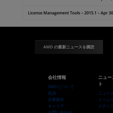
License Management Tools – 2015.1 – Apr 30
AMD の最新ニュースを購読
会社情報
ニュー
ト
AMD について
役員
ニュー
企業責任
イベン
キャリア
メディ
お問い合わせ