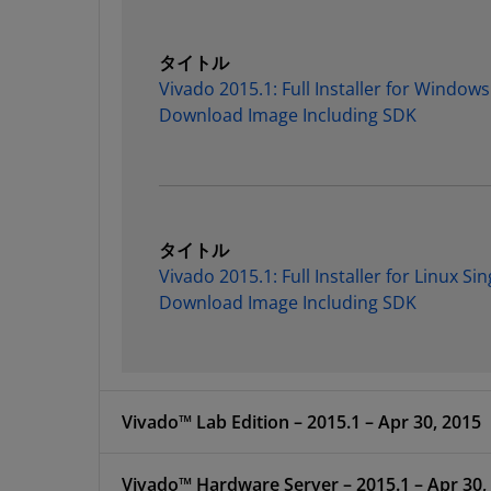
タイトル
Vivado 2015.1: Full Installer for Windows 
Download Image Including SDK
タイトル
Vivado 2015.1: Full Installer for Linux Sing
Download Image Including SDK
Vivado™ Lab Edition – 2015.1 – Apr 30, 2015
Vivado™ Hardware Server – 2015.1 – Apr 30,