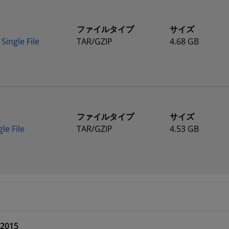
ファイルタイプ
サイズ
Single File
TAR/GZIP
4.68 GB
ファイルタイプ
サイズ
le File
TAR/GZIP
4.53 GB
 2015