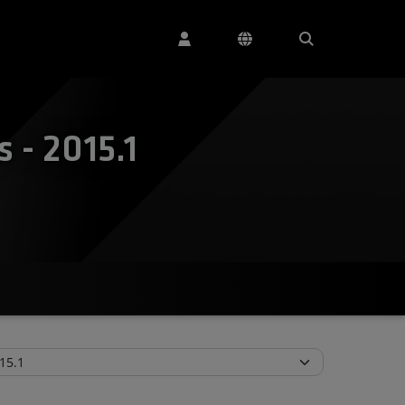
 - 2015.1