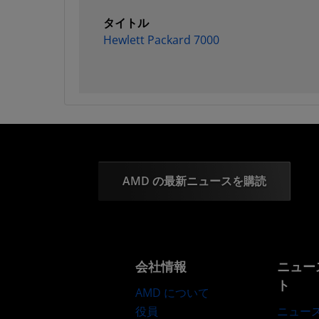
タイトル
Hewlett Packard 7000
AMD の最新ニュースを購読
会社情報
ニュー
ト
AMD について
役員
ニュー