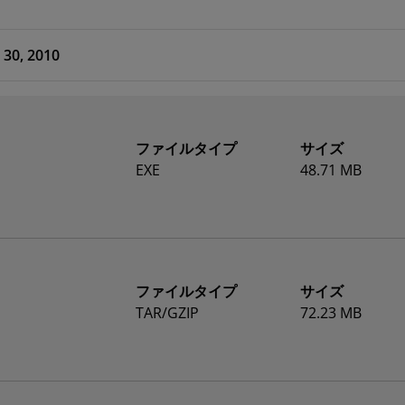
 30, 2010
ファイルタイプ
サイズ
EXE
48.71 MB
ファイルタイプ
サイズ
TAR/GZIP
72.23 MB