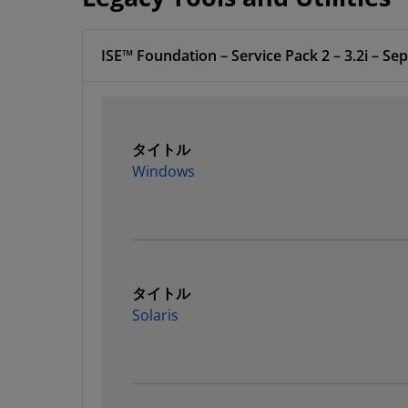
ISE™ Foundation – Service Pack 2 – 3.2i – Sep
タイトル
Windows
タイトル
Solaris