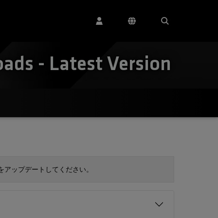
ds - Latest Version
 をアップデートしてください。