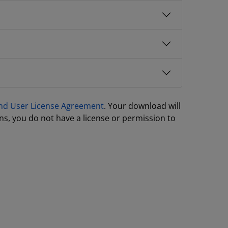
nd User License Agreement
. Your download will
ns, you do not have a license or permission to