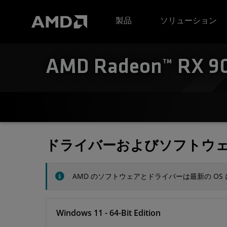
AMD ウェブサイト アクセシビリティ ステートメント
製品
ソリューション
AMD Radeon™ RX 907
ドライバーおよびソフトウ
AMD のソフトウェアとドライバーは最新の O
Windows 11 - 64-Bit Edition