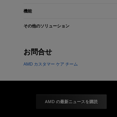
機能
その他のソリューション
お問合せ
AMD カスタマー ケア チーム
AMD の最新ニュースを購読