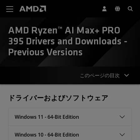
AMD ウェブサイト アクセシビリティ ステートメント
AMD Ryzen™ AI Max+ PRO
395 Drivers and Downloads -
Previous Versions
このページの目次
ドライバー
ドライバーおよびソフトウェア
Windows 11 - 64-Bit Edition
Windows 10 - 64-Bit Edition