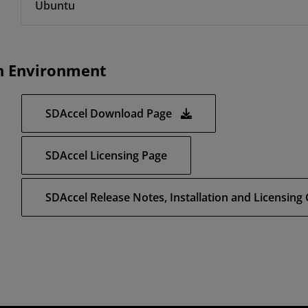
Ubuntu
n Environment
SDAccel Download Page
SDAccel Licensing Page
SDAccel Release Notes, Installation and Licensing