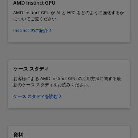
AMD Instinct GPU
AMD Instinct GPU が AI と HPC をどのように強化するか
についてご覧ください。
Instinct のご紹介
ケース スタディ
お客様による AMD Instinct GPU の活用方法に関する最
新のケース スタディをお読みください。
ケース スタディを読む
資料