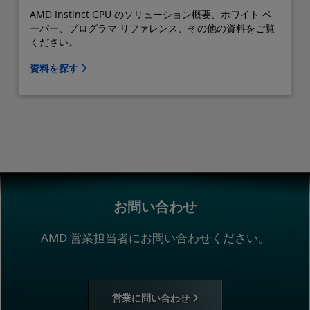
AMD Instinct GPU のソリューション概要、ホワイト ペ
ーパー、プログラマ リファレンス、その他の資料をご覧
ください。
資料を探す
お問い合わせ
AMD 営業担当者にお問い合わせください。
営業に問い合わせ