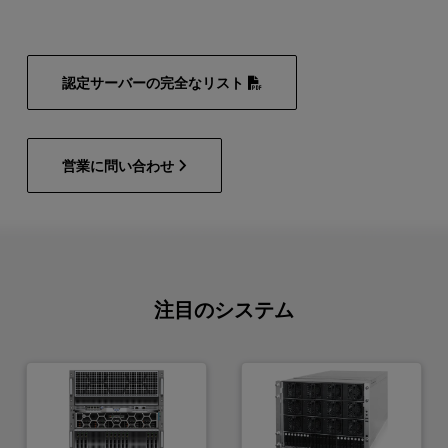
認定サーバーの完全なリスト
営業に問い合わせ
注目のシステム