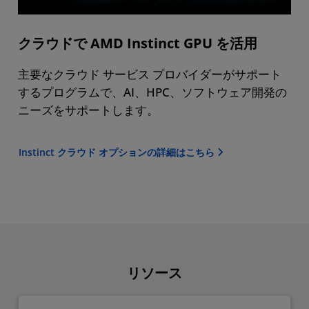
クラウドで AMD Instinct GPU を活用
主要なクラウド サービス プロバイダーがサポート
するプログラムで、AI、HPC、ソフトウェア開発の
ニーズをサポートします。
Instinct クラウド オプションの詳細はこちら
リソース