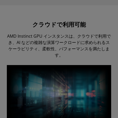
クラウドで利用可能
AMD Instinct GPU インスタンスは、クラウドで利用で
き、AI などの複雑な演算ワークロードに求められるス
ケーラビリティ、柔軟性、パフォーマンスを満たしま
す。