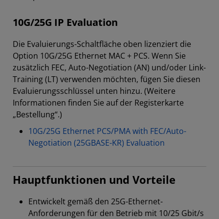
10G/25G IP Evaluation
Die Evaluierungs-Schaltfläche oben lizenziert die
Option 10G/25G Ethernet MAC + PCS. Wenn Sie
zusätzlich FEC, Auto-Negotiation (AN) und/oder Link-
Training (LT) verwenden möchten, fügen Sie diesen
Evaluierungsschlüssel unten hinzu. (Weitere
Informationen finden Sie auf der Registerkarte
„Bestellung“.)
10G/25G Ethernet PCS/PMA with FEC/Auto-
Negotiation (25GBASE-KR) Evaluation
Hauptfunktionen und Vorteile
Entwickelt gemäß den 25G-Ethernet-
Anforderungen für den Betrieb mit 10/25 Gbit/s