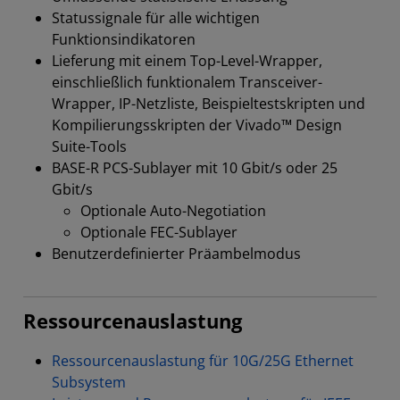
Statussignale für alle wichtigen
Funktionsindikatoren
Lieferung mit einem Top-Level-Wrapper,
einschließlich funktionalem Transceiver-
Wrapper, IP-Netzliste, Beispieltestskripten und
Kompilierungsskripten der Vivado™ Design
Suite-Tools
BASE-R PCS-Sublayer mit 10 Gbit/s oder 25
Gbit/s
Optionale Auto-Negotiation
Optionale FEC-Sublayer
Benutzerdefinierter Präambelmodus
Ressourcenauslastung
Ressourcenauslastung für 10G/25G Ethernet
Subsystem