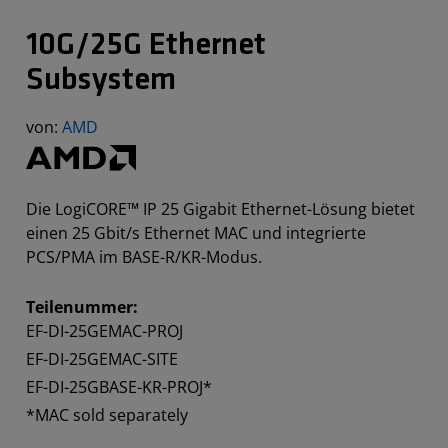
10G/25G Ethernet
Subsystem
von:
AMD
Die LogiCORE™ IP 25 Gigabit Ethernet-Lösung bietet
einen 25 Gbit/s Ethernet MAC und integrierte
PCS/PMA im BASE-R/KR-Modus.
Teilenummer:
EF-DI-25GEMAC-PROJ
EF-DI-25GEMAC-SITE
EF-DI-25GBASE-KR-PROJ*
*MAC sold separately