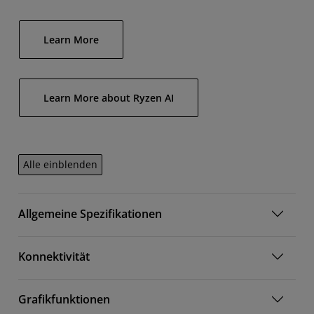
Learn More
Learn More about Ryzen AI
Alle einblenden
Allgemeine Spezifikationen
Konnektivität
Grafikfunktionen