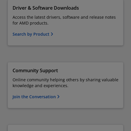
Driver & Software Downloads
Access the latest drivers, software and release notes
for AMD products.
Search by Product
Community Support
Online community helping others by sharing valuable
knowledge and experiences.
Join the Conversation