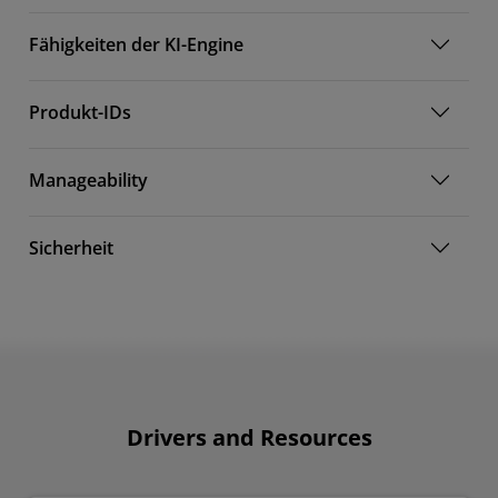
Fähigkeiten der KI-Engine
Produkt-IDs
Manageability
Sicherheit
Drivers and Resources