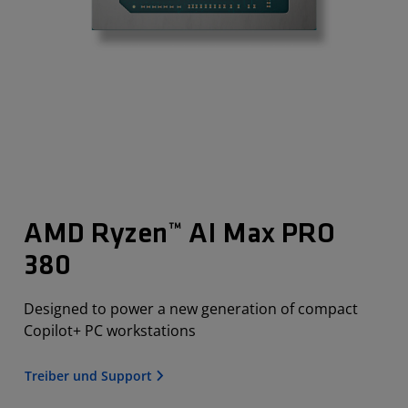
AMD Ryzen™ AI Max PRO
380
Designed to power a new generation of compact
Copilot+ PC workstations
Treiber und Support