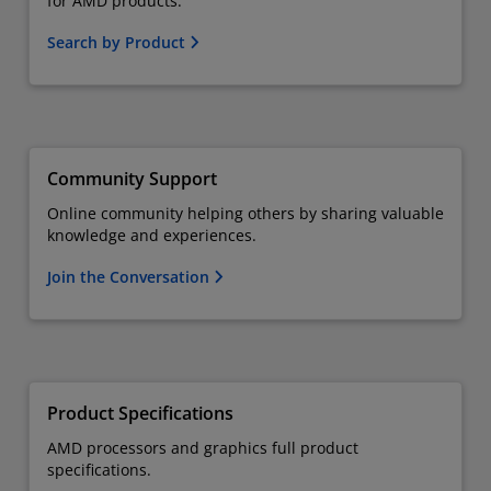
for AMD products.
Search by Product
Community Support
Online community helping others by sharing valuable
knowledge and experiences.
Join the Conversation
Product Specifications
AMD processors and graphics full product
specifications.