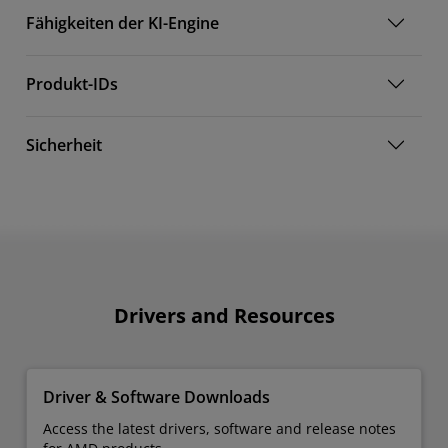
Fähigkeiten der KI-Engine
Produkt-IDs
Sicherheit
Drivers and Resources
Driver & Software Downloads
Access the latest drivers, software and release notes