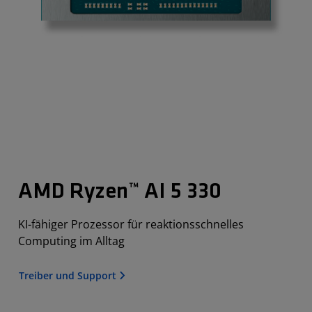
AMD Ryzen™ AI 5 330
KI-fähiger Prozessor für reaktionsschnelles
Computing im Alltag
Treiber und Support