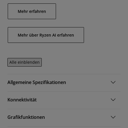
Mehr erfahren
Mehr über Ryzen AI erfahren
Alle einblenden
Allgemeine Spezifikationen
Konnektivität
Grafikfunktionen