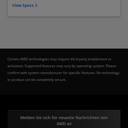
View Specs
Certain AMD technologies may require third-party enablement or
activation. Supported features may vary by operating system. Please
confirm with system manufacturer for specific features. No technology
or product can be completely secure.
Melden Sie sich für neueste Nachrichten von
AMD an