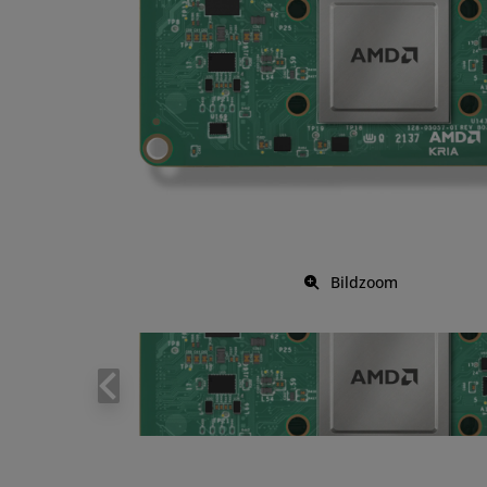
Bildzoom