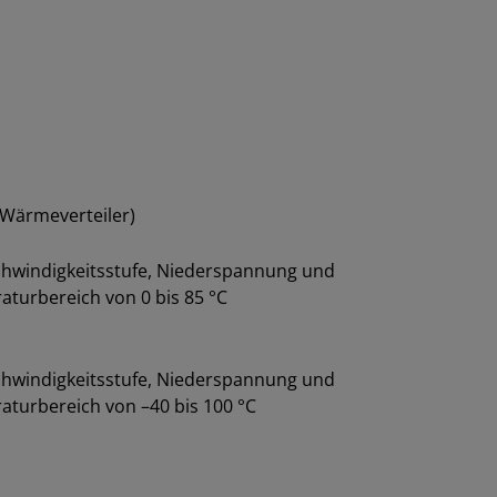
(Wärmeverteiler)
chwindigkeitsstufe, Niederspannung und
turbereich von 0 bis 85 °C
chwindigkeitsstufe, Niederspannung und
turbereich von –40 bis 100 °C