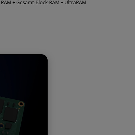
er RAM + Gesamt-Block-RAM + UltraRAM