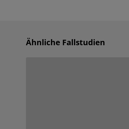
Ähnliche Fallstudien