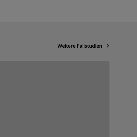
Weitere Fallstudien