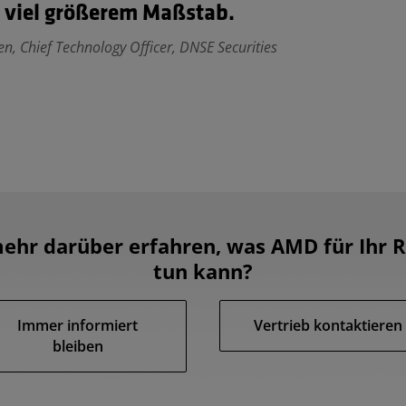
n viel größerem Maßstab.
n, Chief Technology Officer, DNSE Securities
ehr darüber erfahren, was AMD für Ihr
tun kann?
Immer informiert
Vertrieb kontaktieren
bleiben