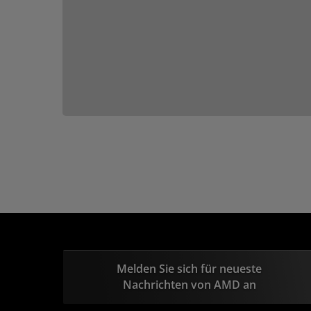
Melden Sie sich für neueste
Nachrichten von AMD an