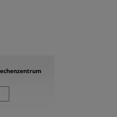
 Rechenzentrum