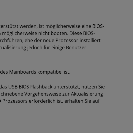
stützt werden, ist möglicherweise eine BIOS-
m möglicherweise nicht booten. Diese BIOS-
rchführen, ehe der neue Prozessor installiert
tualisierung jedoch für einige Benutzer
 des Mainboards kompatibel ist.
as USB BIOS Flashback unterstützt, nutzen Sie
schriebene Vorgehensweise zur Aktualisierung
Prozessors erforderlich ist, erhalten Sie auf