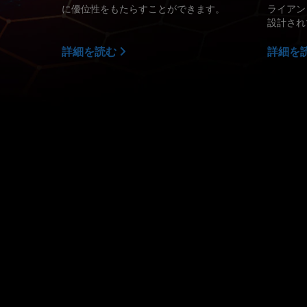
に優位性をもたらすことができます。
ライアン
設計され
詳細を読む
詳細を