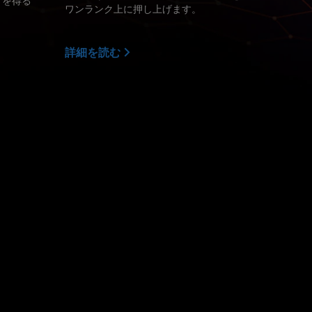
イを得る
ワンランク上に押し上げます。
詳細を読む