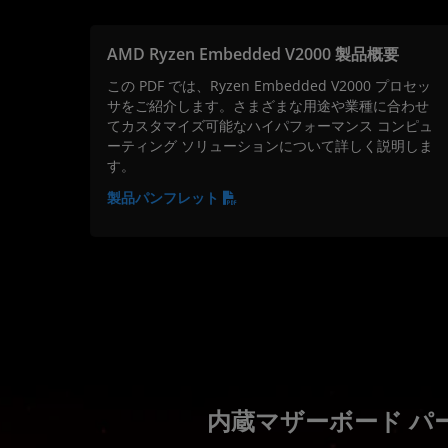
AMD Ryzen Embedded V2000 製品概要
この PDF では、Ryzen Embedded V2000 プロセッ
サをご紹介します。さまざまな用途や業種に合わせ
てカスタマイズ可能なハイパフォーマンス コンピュ
ーティング ソリューションについて詳しく説明しま
す。
製品パンフレット
内蔵マザーボード パ