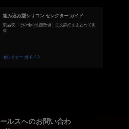
組み込み型シリコン セレクター ガイド
製品表、その他の性能数値、注文詳細をまとめて掲
載
セレクター ガイド
セールスへのお問い合わ