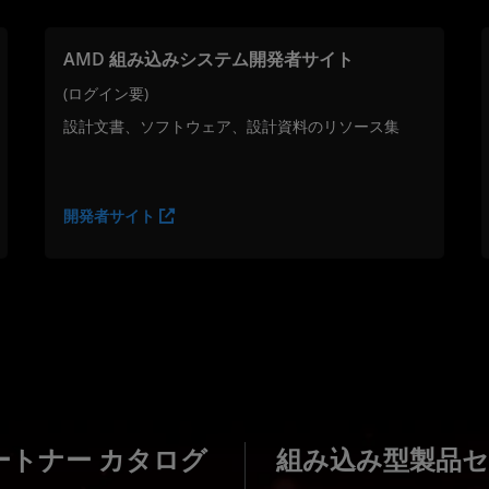
AMD 組み込みシステム開発者サイト
(ログイン要)
設計文書、ソフトウェア、設計資料のリソース集
開発者サイト
ートナー カタログ
組み込み型製品