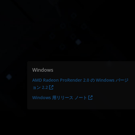
Windows
AMD Radeon ProRender 2.0 の Windows バージ
ョン 2.2
Windows 用リリース ノート