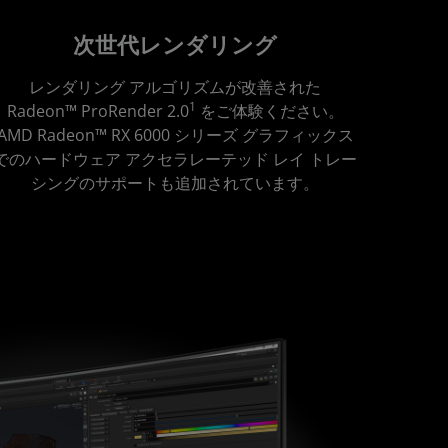
次世代レンダリング
レンダリング アルゴリズムが改善された
1
Radeon™ ProRender 2.0
をご体験ください。
AMD Radeon™ RX 6000 シリーズ グラフィックス
でのハードウェア アクセラレーテッド レイ トレー
シングのサポートも追加されています。