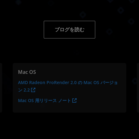
ブログを読む
Mac OS
AMD Radeon ProRender 2.0 の Mac OS バージョ
ン 2.2
Mac OS 用リリース ノート