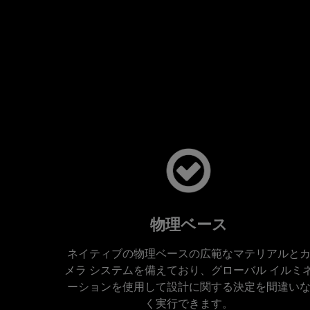
物理ベース
ネイティブの物理ベースの広範なマテリアルと
メラ システムを備えており、グローバル イルミ
ーションを使用して設計に関する決定を間違い
く実行できます。