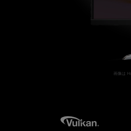
画像は Ho