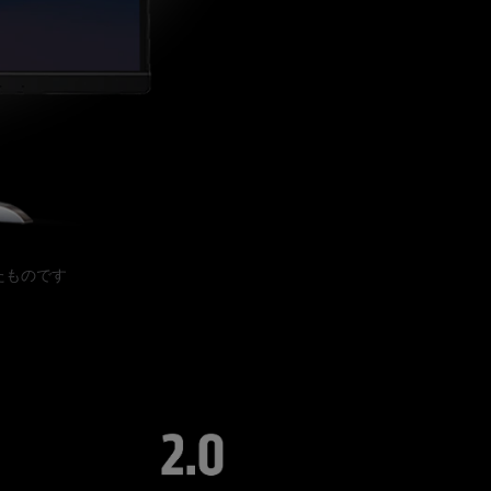
作したものです