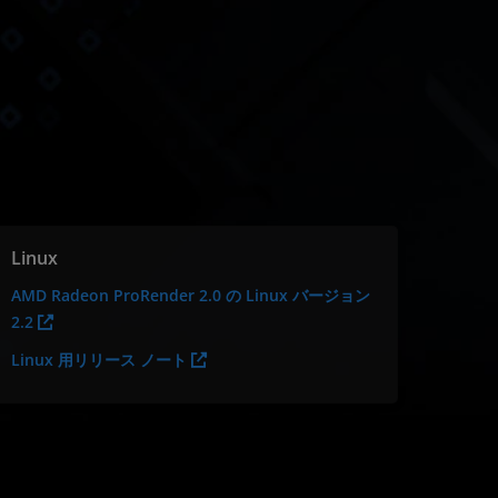
Linux
AMD Radeon ProRender 2.0 の Linux バージョン
2.2
Linux 用リリース ノート