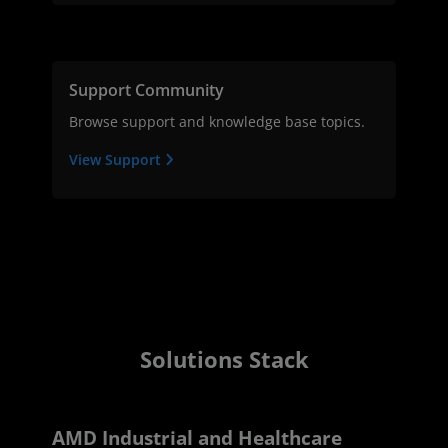
Support Community
Browse support and knowledge base topics.
View Support
Solutions Stack
AMD Industrial and Healthcare