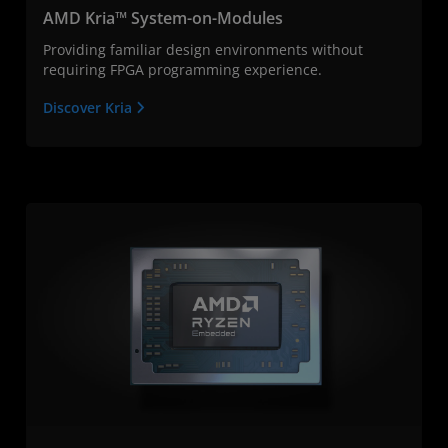
AMD Kria™ System-on-Modules
Providing familiar design environments without
requiring FPGA programming experience.
Discover Kria