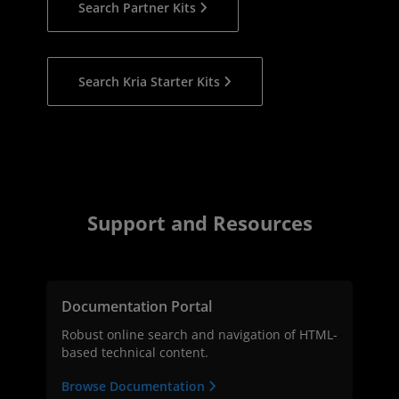
Search Partner Kits
Search Kria Starter Kits
Support and Resources
Documentation Portal
Robust online search and navigation of HTML-
based technical content.
Browse Documentation