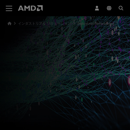
AMD ウェブサイト アクセシビリティ ステートメント
インダストリアル ソリューション
Industrial Networking