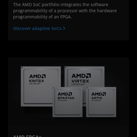
The AMD SoC portfolio integrates the software
programmability of a processor with the hardware
programmability of an FPGA.
Discover adaptive SoCs