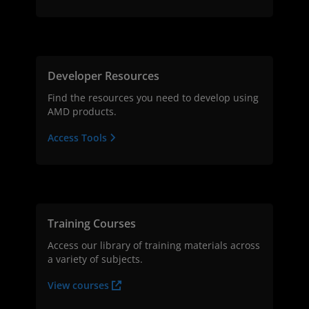
Developer Resources
Find the resources you need to develop using
AMD products.
Access Tools
Training Courses
Access our library of training materials across
a variety of subjects.
View courses