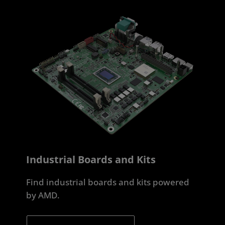
Industrial Boards and Kits
Find industrial boards and kits powered
by AMD.