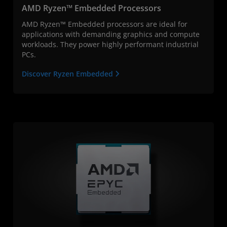
AMD Ryzen™ Embedded Processors
AMD Ryzen™ Embedded processors are ideal for
applications with demanding graphics and compute
workloads. They power highly performant industrial
PCs.
Discover Ryzen Embedded