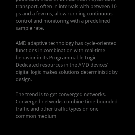
transport, often in intervals with between 10
µs and a few ms, allow running continuous
control and monitoring with a predefined
sample rate.
AMD adaptive technology has cycle-oriented
functions in combination with real-time
behavior in its Programmable Logic.
Dedicated resources in the AMD devices’
digital logic makes solutions deterministic by
design.
The trend is to get converged networks.
Converged networks combine time-bounded
traffic and other traffic types on one
common medium.