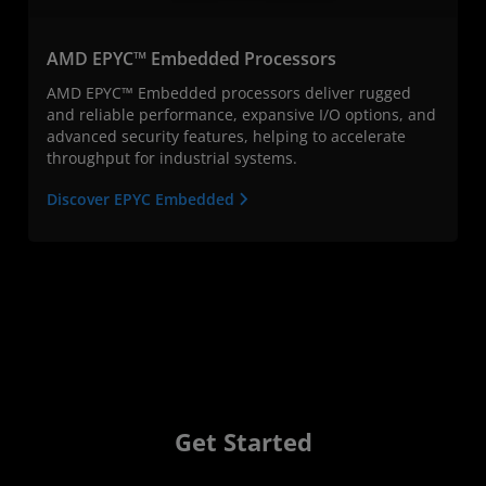
AMD EPYC™ Embedded Processors
AMD EPYC™ Embedded processors deliver rugged
and reliable performance, expansive I/O options, and
advanced security features, helping to accelerate
throughput for industrial systems.
Discover EPYC Embedded
Get Started