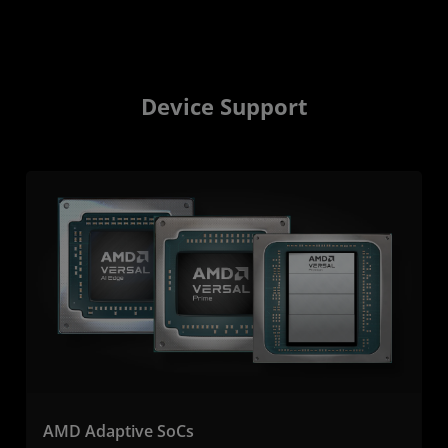
Device Support
AMD Adaptive SoCs