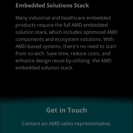
Embedded Solutions Stack
Many industrial and healthcare embedded
products require the full AMD embedded
solution stack, which includes optimized AMD
components and ecosystem solutions. With
AMD-based systems, there's no need to start
from scratch. Save time, reduce costs, and
enhance design reuse by utilizing the AMD
embedded solution stack.
Get in Touch
Contact an AMD sales representative.