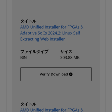
タイトル
AMD Unified Installer for FPGAs &
Adaptive SoCs 2024.2: Linux Self
Extracting Web Installer
ファイルタイプ
サイズ
BIN
303.88 MB
AMD Unified Installer for
Verify Download
タイトル
AMD Unified Installer for FPGAs &