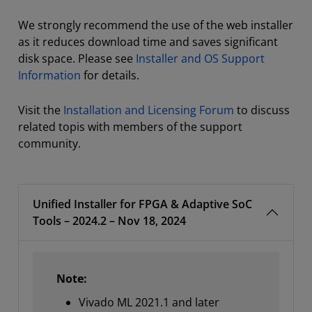
We strongly recommend the use of the web installer
as it reduces download time and saves significant
disk space. Please see
Installer and OS Support
Information
for details.
Visit the
Installation and Licensing Forum
to discuss
related topis with members of the support
community.
Unified Installer for FPGA & Adaptive SoC
Tools – 2024.2 – Nov 18, 2024
Note:
Vivado ML 2021.1 and later