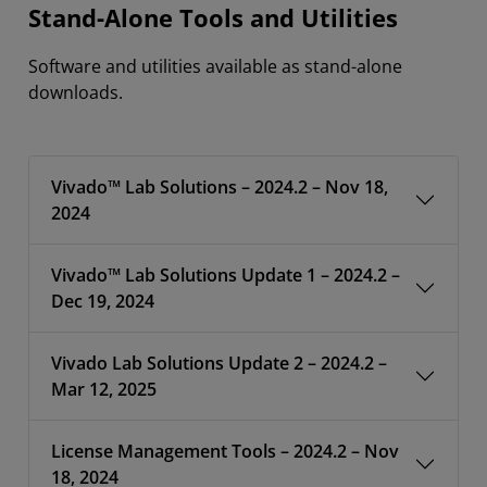
Stand-Alone Tools and Utilities
Software and utilities available as stand-alone
downloads.
Vivado™ Lab Solutions – 2024.2 – Nov 18,
2024
Vivado™ Lab Solutions Update 1 – 2024.2 –
Dec 19, 2024
Vivado Lab Solutions Update 2 – 2024.2 –
Mar 12, 2025
License Management Tools – 2024.2 – Nov
18, 2024