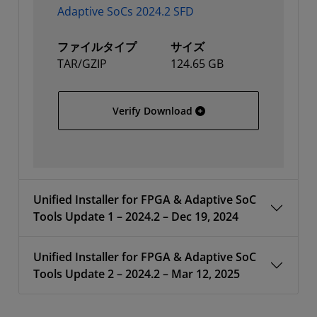
Adaptive SoCs 2024.2 SFD
ファイルタイプ
サイズ
TAR/GZIP
124.65 GB
AMD Unified Installer fo
Verify Download
Unified Installer for FPGA & Adaptive SoC
Tools Update 1 – 2024.2 – Dec 19, 2024
Unified Installer for FPGA & Adaptive SoC
Tools Update 2 – 2024.2 – Mar 12, 2025