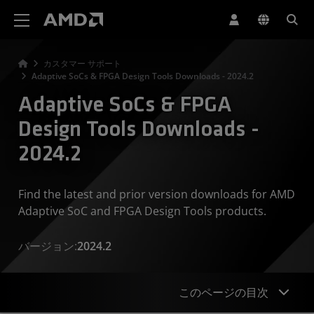
AMD ウェブサイト アクセシビリティ ステートメント
カスタマー サポート
Adaptive SoCs & FPGA Design Tools Downloads - 2024.2
Adaptive SoCs & FPGA
Design Tools Downloads -
2024.2
Find the latest and prior version downloads for AMD
Adaptive SoC and FPGA Design Tools products.
バージョン:
2024.2
このページの目次