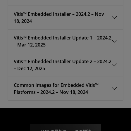
Vitis™ Embedded Installer – 2024.2 – Nov
18, 2024
Vitis™ Embedded Installer Update 1 – 2024.2
– Mar 12, 2025
Vitis™ Embedded Installer Update 2 – 2024.2
– Dec 12, 2025
Common Images for Embedded Vitis™
Platforms – 2024.2 – Nov 18, 2024