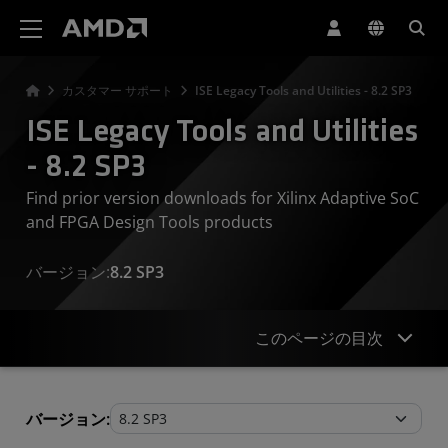
AMD ウェブサイト アクセシビリティ ステートメント
カスタマー サポート
ISE Legacy Tools and Utilities - 8.2 SP3
ISE Legacy Tools and Utilities
- 8.2 SP3
Find prior version downloads for Xilinx Adaptive SoC
and FPGA Design Tools products
バージョン:
8.2 SP3
このページの目次
Legacy Tools and Utilities
バージョン: