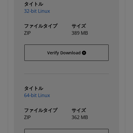
タイトル
32-bit Linux
ファイルタイプ
サイズ
ZIP
389 MB
32-bit Linux
Verify Download
タイトル
64-bit Linux
ファイルタイプ
サイズ
ZIP
362 MB