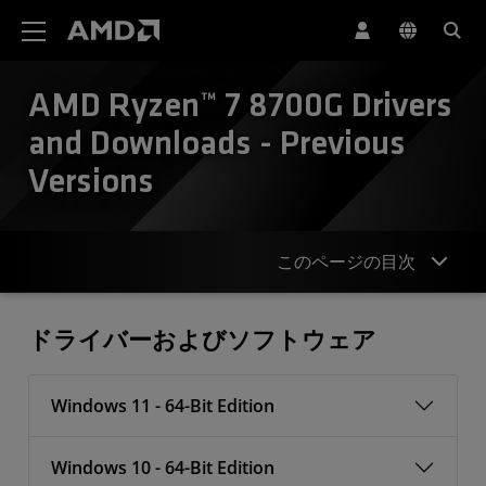
AMD ウェブサイト アクセシビリティ ステートメント
AMD Ryzen™ 7 8700G Drivers
and Downloads - Previous
Versions
このページの目次
ドライバー
ドライバーおよびソフトウェア
Windows 11 - 64-Bit Edition
Windows 10 - 64-Bit Edition