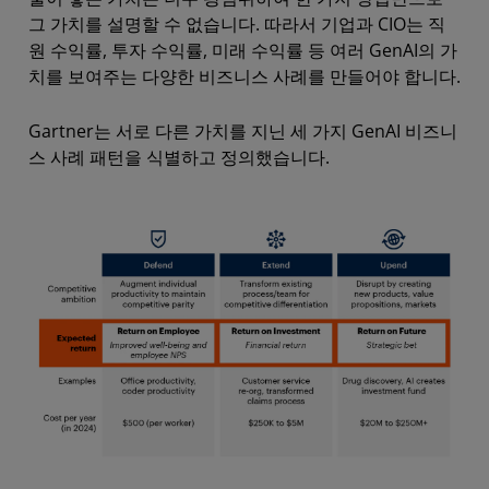
그 가치를 설명할 수 없습니다. 따라서 기업과 CIO는 직
원 수익률, 투자 수익률, 미래 수익률 등 여러 GenAI의 가
치를 보여주는 다양한 비즈니스 사례를 만들어야 합니다.
Gartner는 서로 다른 가치를 지닌 세 가지 GenAI 비즈니
스 사례 패턴을 식별하고 정의했습니다.