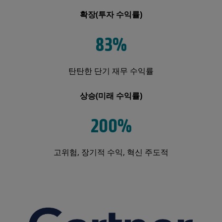
확장
(투자 수익률)
83%
탄탄한 단기 재무 수익률
상승
(미래 수익률)
200%
고위험, 장기적 수익, 혁신 주도적