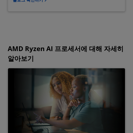
AMD Ryzen AI 프로세서에 대해 자세히
알아보기