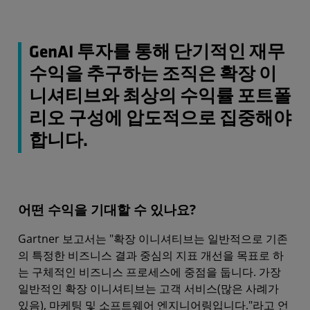
GenAI 투자를 통해 단기적인 재무
수익을 추구하는 조직은 확장 이
니셔티브와 최상의 수익률 포트폴
리오 구성에 압도적으로 집중해야
합니다.
어떤 수익을 기대할 수 있나요?
Gartner 보고서는 "확장 이니셔티브는 일반적으로 기존
의 특정한 비즈니스 결과 중심의 지표 개선을 목표로 하
는 구체적인 비즈니스 프로세스에 중점을 둡니다. 가장
일반적인 확장 이니셔티브는 고객 서비스(많은 사례가
있음), 마케팅 및 소프트웨어 엔지니어링입니다."라고 언