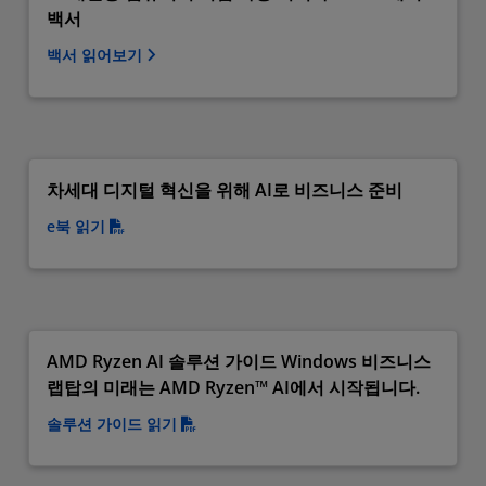
백서
백서 읽어보기
차세대 디지털 혁신을 위해 AI로 비즈니스 준비
e북 읽기
AMD Ryzen AI 솔루션 가이드 Windows 비즈니스
랩탑의 미래는 AMD Ryzen™ AI에서 시작됩니다.
솔루션 가이드 읽기