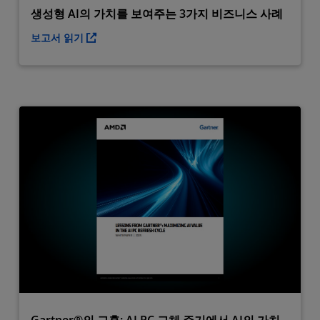
생성형 AI의 가치를 보여주는 3가지 비즈니스 사례
보고서 읽기