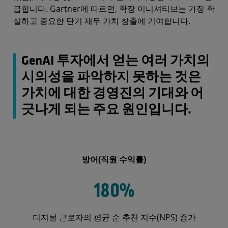
급합니다. Gartner에 따르면, 확장 이니셔티브는 가장 확
실하고 중요한 단기 재무 가치 창출에 기여합니다.
GenAI 투자에서 얻는 여러 가치의
시의성을 파악하지 못하는 것은
가치에 대한 경영진의 기대와 어
긋나게 되는 주요 원인입니다.
방어(직원 수익률)
180%
디지털 근로자의 평균 순 추천 지수(NPS) 증가