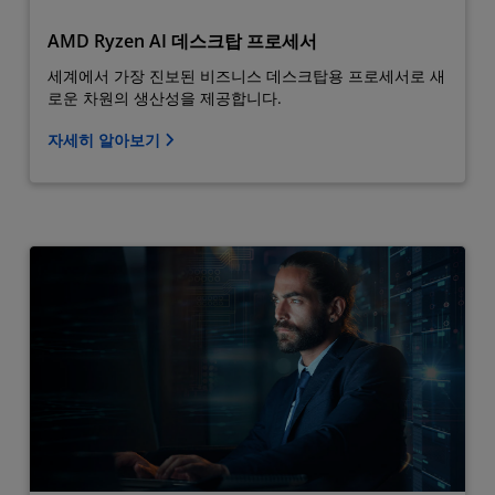
AMD Ryzen AI 데스크탑 프로세서
세계에서 가장 진보된 비즈니스 데스크탑용 프로세서로 새
로운 차원의 생산성을 제공합니다.
자세히 알아보기