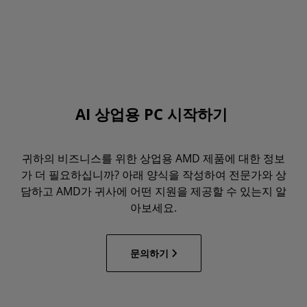
AI 상업용 PC 시작하기
귀하의 비즈니스를 위한 상업용 AMD 제품에 대한 정보
가 더 필요하십니까? 아래 양식을 작성하여 전문가와 상
담하고 AMD가 귀사에 어떤 지원을 제공할 수 있는지 알
아보세요.
문의하기