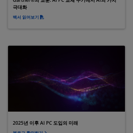
Gartner®의 교훈: AI PC 교체 주기에서 AI의 가치
극대화
백서 읽어보기
2025년 이후 AI PC 도입의 미래
블로그 확인하기