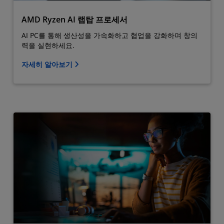
AMD Ryzen AI 랩탑 프로세서
AI PC를 통해 생산성을 가속화하고 협업을 강화하며 창의
력을 실현하세요.
자세히 알아보기