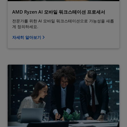
AMD Ryzen AI 모바일 워크스테이션 프로세서
전문가를 위한 AI 모바일 워크스테이션으로 가능성을 새롭
게 정의하세요.
자세히 알아보기