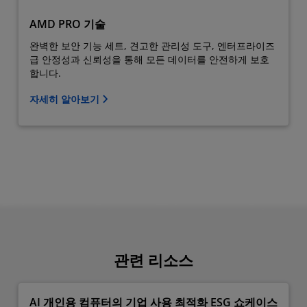
AMD PRO 기술
완벽한 보안 기능 세트, 견고한 관리성 도구, 엔터프라이즈
급 안정성과 신뢰성을 통해 모든 데이터를 안전하게 보호
합니다.
자세히 알아보기
관련 리소스
AI 개인용 컴퓨터의 기업 사용 최적화 ESG 쇼케이스