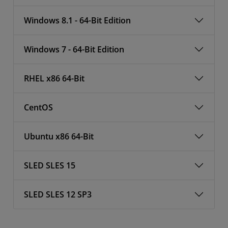
Windows 8.1 - 64-Bit Edition
Windows 7 - 64-Bit Edition
RHEL x86 64-Bit
CentOS
Ubuntu x86 64-Bit
SLED SLES 15
SLED SLES 12 SP3