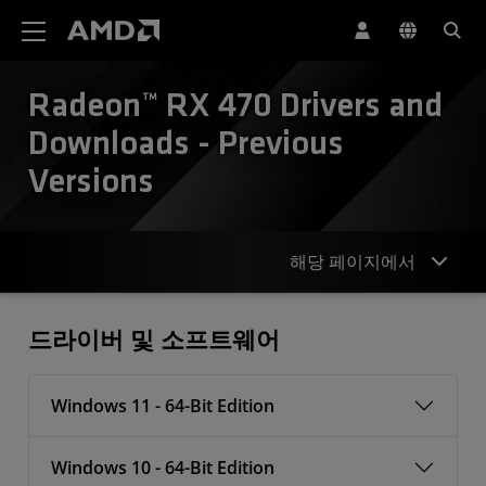
AMD 웹사이트 접근성 성명서
Radeon™ RX 470 Drivers and
Downloads - Previous
Versions
해당 페이지에서
드라이버
드라이버 및 소프트웨어
Windows 11 - 64-Bit Edition
Windows 10 - 64-Bit Edition