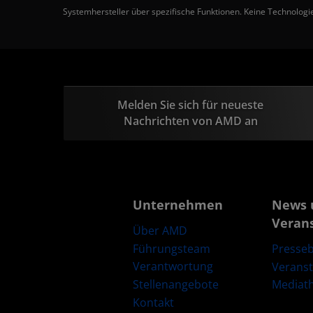
Systemhersteller über spezifische Funktionen. Keine Technologie
Melden Sie sich für neueste
Nachrichten von AMD an
Unternehmen
News 
Veran
Über AMD
Führungsteam
Presseb
Verantwortung
Verans
Stellenangebote
Mediat
Kontakt