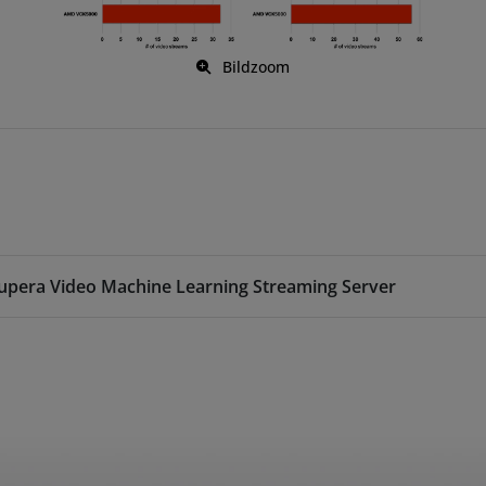
Bildzoom
upera Video Machine Learning Streaming Server