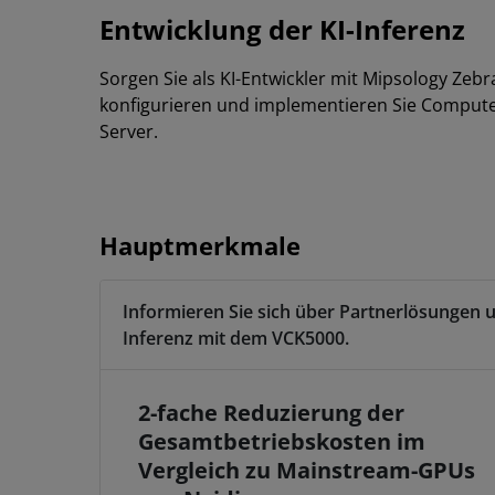
Entwicklung der KI-Inferenz
Sorgen Sie als KI-Entwickler mit Mipsology Zebra
konfigurieren und implementieren Sie Comput
Server.
Hauptmerkmale
Informieren Sie sich über Partnerlösungen u
Inferenz mit dem VCK5000.
2-fache Reduzierung der
Gesamtbetriebskosten im
Vergleich zu Mainstream-GPUs