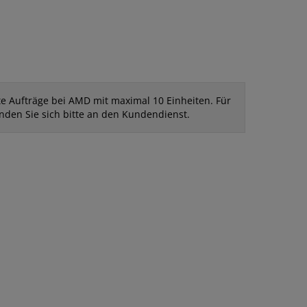
ekte Aufträge bei AMD mit maximal 10 Einheiten. Für
nden Sie sich bitte an den Kundendienst.