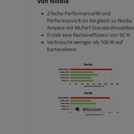
von Nvidia
2-fache Performance/W und
Performance/$ im Vergleich zu Nvidia
Ampere mit MLPerf Standardmodellen
Erzielt eine Recheneffizienz von 90 %
Verbraucht weniger als 100 W auf
Kartenebene
Bildzoom