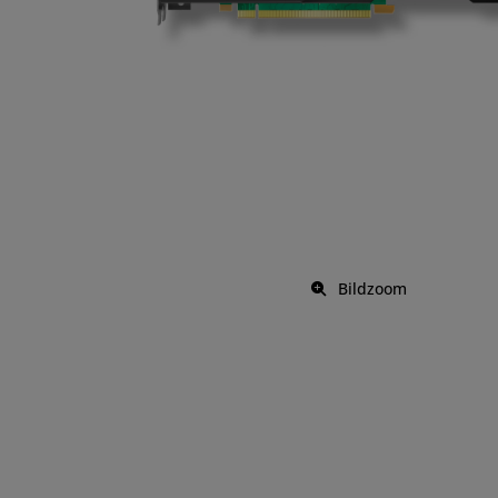
Bildzoom