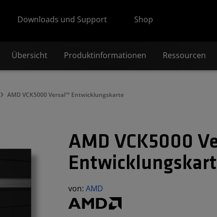
Downloads und Support
Shop
Übersicht
Produktinformationen
Ressourcen
AMD VCK5000 Versal™ Entwicklungskarte
AMD VCK5000 Ve
Entwicklungskart
von:
AMD