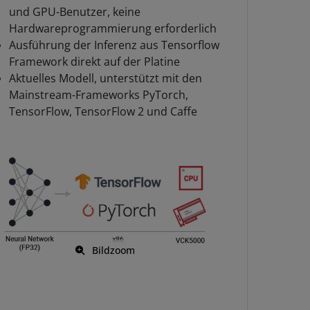
und GPU-Benutzer, keine
Hardwareprogrammierung erforderlich
Ausführung der Inferenz aus Tensorflow
Framework direkt auf der Platine
Aktuelles Modell, unterstützt mit den
Mainstream-Frameworks PyTorch,
TensorFlow, TensorFlow 2 und Caffe
Bildzoom