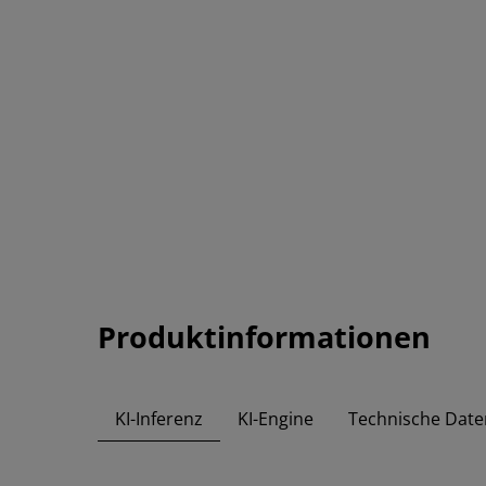
Produktinformationen
KI-Inferenz
KI-Engine
Technische Date