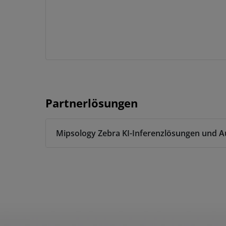
Partnerlösungen
Mipsology Zebra KI-Inferenzlösungen und A