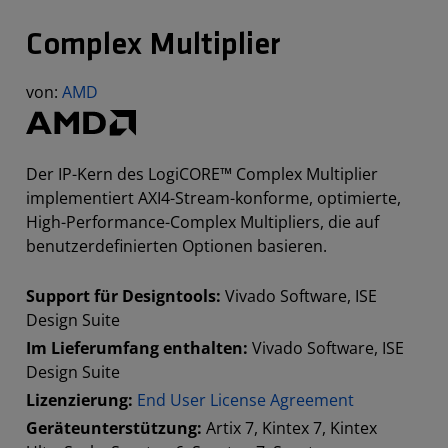
Complex Multiplier
von:
AMD
Der IP-Kern des LogiCORE™ Complex Multiplier
implementiert AXI4-Stream-konforme, optimierte,
High-Performance-Complex Multipliers, die auf
benutzerdefinierten Optionen basieren.
Support für Designtools:
Vivado Software, ISE
Design Suite
Im Lieferumfang enthalten:
Vivado Software, ISE
Design Suite
Lizenzierung:
End User License Agreement
Geräteunterstützung:
Artix 7, Kintex 7, Kintex