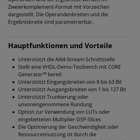
Zweierkomplement-Format mit Vorzeichen
dargestellt. Die Operandenbreiten und die
Ergebnisbreite sind parametrierbar.
Hauptfunktionen und Vorteile
Unterstützt die AXI4-Stream-Schnittstelle
Stellt eine VHDL-Demo-Testbench mit CORE
Generator™ bereit
Unterstützt Eingangsbreiten von 8 bis 63 Bit
Unterstützt Ausgangsbreiten von 1 bis 127 Bit
Unterstützt Trunkierung oder
unvoreingenommene Rundung
Option zur Verwendung von LUTs oder
eingebetteten Multiplier-DSP-Slices
Die Optimierung der Geschwindigkeit oder
Ressourcennutzung ist durch die