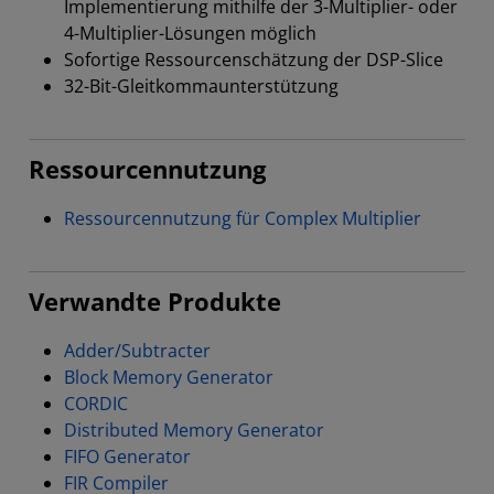
Implementierung mithilfe der 3-Multiplier- oder
4-Multiplier-Lösungen möglich
Sofortige Ressourcenschätzung der DSP-Slice
32-Bit-Gleitkommaunterstützung
Ressourcennutzung
Ressourcennutzung für Complex Multiplier
Verwandte Produkte
Adder/Subtracter
Block Memory Generator
CORDIC
Distributed Memory Generator
FIFO Generator
FIR Compiler