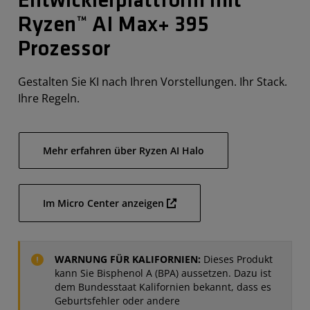
Entwicklerplattform mit
Ryzen™ AI Max+ 395
Prozessor
Gestalten Sie KI nach Ihren Vorstellungen. Ihr Stack.
Ihre Regeln.
Mehr erfahren über Ryzen AI Halo
Im Micro Center anzeigen
WARNUNG FÜR KALIFORNIEN:
Dieses Produkt
kann Sie Bisphenol A (BPA) aussetzen. Dazu ist
dem Bundesstaat Kalifornien bekannt, dass es
Geburtsfehler oder andere