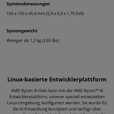
Systemabmessungen
150 x 150 x 45,4 mm (5,9 x 5,9 x 1,79 Zoll)
Systemgewicht
Weniger als 1,2 kg (2,65 lbs)
Linux-basierte Entwicklerplattform
AMD Ryzen AI Halo kann mit der AMD Ryzen™ AI
Entwicklerplattform, unserer speziell entwickelten
Linux-Umgebung, konfiguriert werden. Sie wurde für
die KI-Entwicklung konzipiert und verfügt über