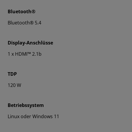
Bluetooth®
Bluetooth® 5.4
Display-Anschlüsse
1 x HDMI™ 2.1b
TDP
120 W
Betriebssystem
Linux oder Windows 11