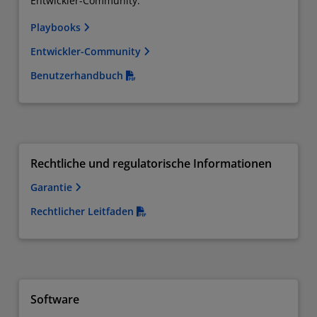
Entwickler-Community.
Playbooks
Entwickler-Community
Benutzerhandbuch
Rechtliche und regulatorische Informationen
Garantie
Rechtlicher Leitfaden
Software