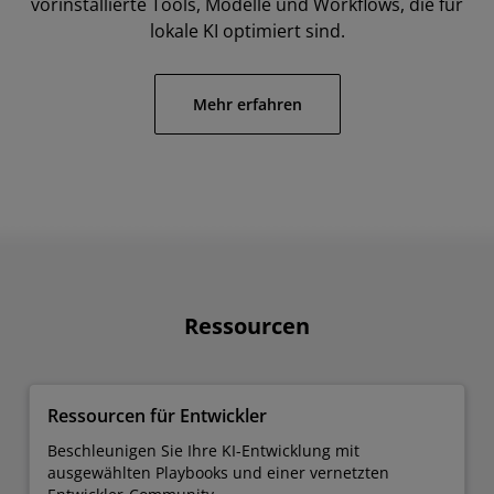
vorinstallierte Tools, Modelle und Workflows, die für
lokale KI optimiert sind.
Mehr erfahren
Ressourcen
Ressourcen für Entwickler
Beschleunigen Sie Ihre KI-Entwicklung mit
ausgewählten Playbooks und einer vernetzten