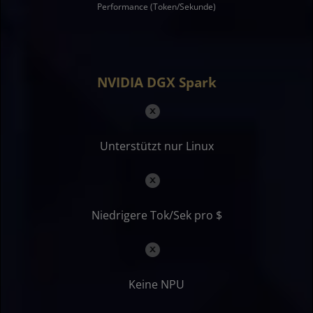
Performance (Token/Sekunde)
NVIDIA DGX Spark
Unterstützt nur Linux
Niedrigere Tok/Sek pro $
Keine NPU