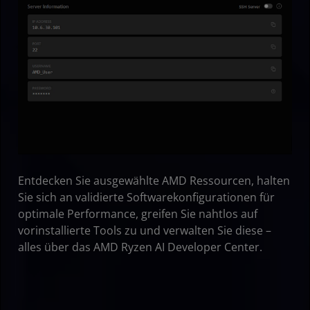
Entdecken Sie ausgewählte AMD Ressourcen, halten
Sie sich an validierte Softwarekonfigurationen für
optimale Performance, greifen Sie nahtlos auf
vorinstallierte Tools zu und verwalten Sie diese –
alles über das AMD Ryzen AI Developer Center.