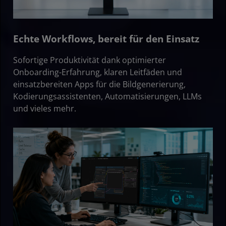
Echte Workflows, bereit für den Einsatz
Sofortige Produktivität dank optimierter
Onboarding-Erfahrung, klaren Leitfäden und
einsatzbereiten Apps für die Bildgenerierung,
Kodierungsassistenten, Automatisierungen, LLMs
und vieles mehr.