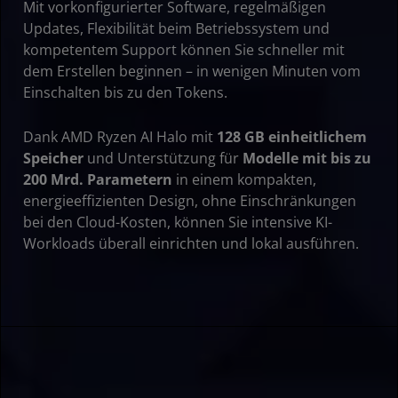
Mit vorkonfigurierter Software, regelmäßigen
Technische Daten
Updates, Flexibilität beim Betriebssystem und
kompetentem Support können Sie schneller mit
Ressourcen
dem Erstellen beginnen – in wenigen Minuten vom
Einschalten bis zu den Tokens.
Dank AMD Ryzen AI Halo mit
128 GB einheitlichem
Speicher
und Unterstützung für
Modelle mit bis zu
200 Mrd. Parametern
in einem kompakten,
energieeffizienten Design, ohne Einschränkungen
bei den Cloud-Kosten, können Sie intensive KI-
Workloads überall einrichten und lokal ausführen.