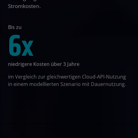
Stromkosten.
Bis zu
6x
niedrigere Kosten über 3 Jahre
im Vergleich zur gleichwertigen Cloud-API-Nutzung
in einem modellierten Szenario mit Dauernutzung.