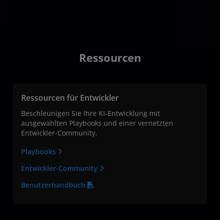
Ressourcen
Ressourcen für Entwickler
Beschleunigen Sie Ihre KI-Entwicklung mit
ausgewählten Playbooks und einer vernetzten
Entwickler-Community.
Playbooks
Entwickler-Community
Benutzerhandbuch