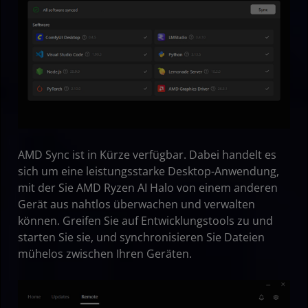
AMD Sync ist in Kürze verfügbar. Dabei handelt es
sich um eine leistungsstarke Desktop-Anwendung,
mit der Sie AMD Ryzen AI Halo von einem anderen
Gerät aus nahtlos überwachen und verwalten
können. Greifen Sie auf Entwicklungstools zu und
starten Sie sie, und synchronisieren Sie Dateien
mühelos zwischen Ihren Geräten.