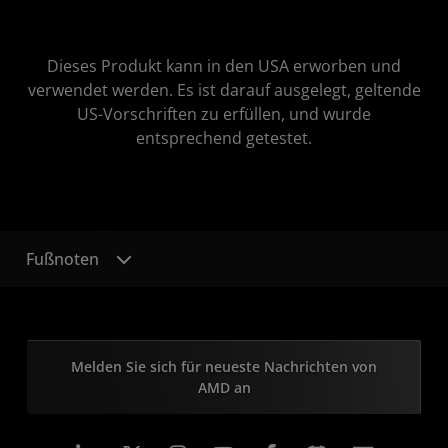
Dieses Produkt kann in den USA erworben und
verwendet werden. Es ist darauf ausgelegt, geltende
US-Vorschriften zu erfüllen, und wurde
entsprechend getestet.
Fußnoten
Melden Sie sich für neueste Nachrichten von
AMD an