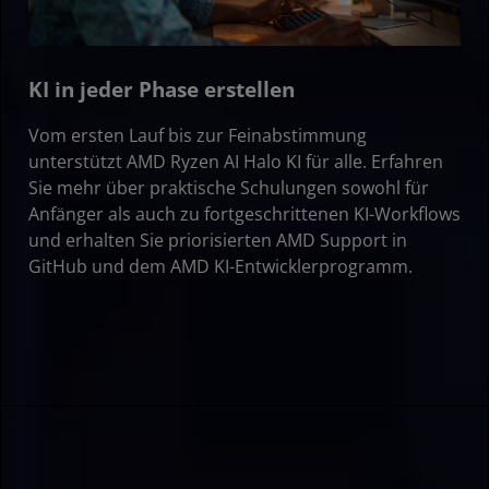
KI in jeder Phase erstellen
Vom ersten Lauf bis zur Feinabstimmung
unterstützt AMD Ryzen AI Halo KI für alle. Erfahren
Sie mehr über praktische Schulungen sowohl für
Anfänger als auch zu fortgeschrittenen KI-Workflows
und erhalten Sie priorisierten AMD Support in
GitHub und dem AMD KI-Entwicklerprogramm.