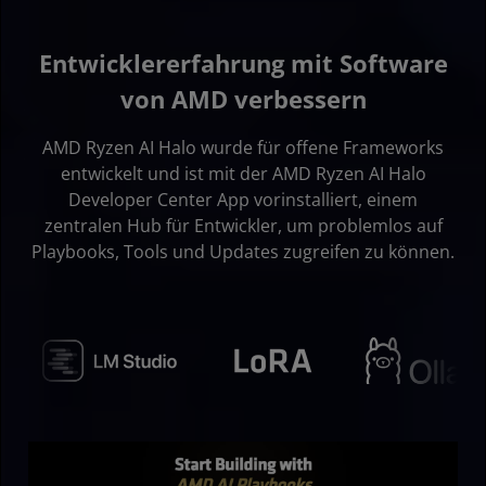
Entwicklererfahrung mit Software
von AMD verbessern
AMD Ryzen AI Halo wurde für offene Frameworks
entwickelt und ist mit der AMD Ryzen AI Halo
Developer Center App vorinstalliert, einem
zentralen Hub für Entwickler, um problemlos auf
Playbooks, Tools und Updates zugreifen zu können.