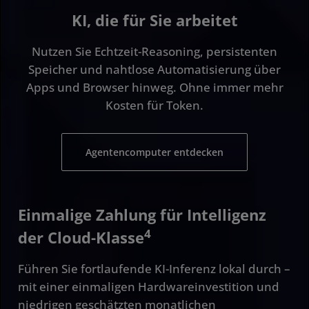
KI, die für Sie arbeitet
Nutzen Sie Echtzeit-Reasoning, persistenten
Speicher und nahtlose Automatisierung über
Apps und Browser hinweg. Ohne immer mehr
Kosten für Token.
Agentencomputer entdecken
Einmalige Zahlung für Intelligenz
4
der Cloud-Klasse
Führen Sie fortlaufende KI-Inferenz lokal durch –
mit einer einmaligen Hardwareinvestition und
niedrigen geschätzten monatlichen