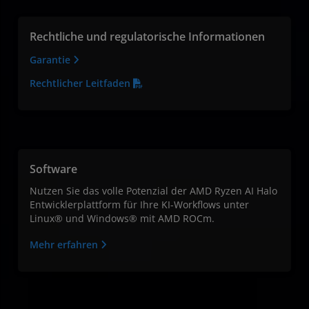
Rechtliche und regulatorische Informationen
Garantie
Rechtlicher Leitfaden
Software
Nutzen Sie das volle Potenzial der AMD Ryzen AI Halo
Entwicklerplattform für Ihre KI-Workflows unter
Linux® und Windows® mit AMD ROCm.
Mehr erfahren