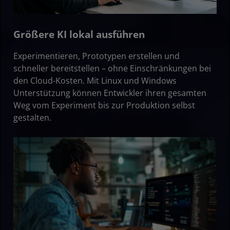
Größere KI lokal ausführen
Experimentieren, Prototypen erstellen und
schneller bereitstellen – ohne Einschränkungen bei
den Cloud-Kosten. Mit Linux und Windows
Unterstützung können Entwickler ihren gesamten
Weg vom Experiment bis zur Produktion selbst
gestalten.