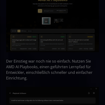
Der Einstieg war noch nie so einfach. Nutzen Sie
AMD AI Playbooks, einen geführten Lernpfad für
Entwickler, einschließlich schneller und einfacher
Einrichtung.