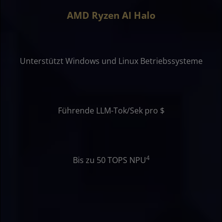
AMD Ryzen AI Halo
Unterstützt Windows und Linux Betriebssysteme
Führende LLM-Tok/Sek pro $
4
Bis zu 50 TOPS NPU