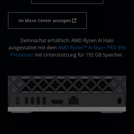
Im Micro Center anzeigen
Demnächst erhältlich: AMD Ryzen AI Halo
ausgestattet mit dem
AMD Ryzen™ AI Max+ PRO 495
Prozessor
mit Unterstützung für 192 GB Speicher.