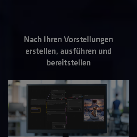
Nach Ihren Vorstellungen
erstellen, ausführen und
bereitstellen