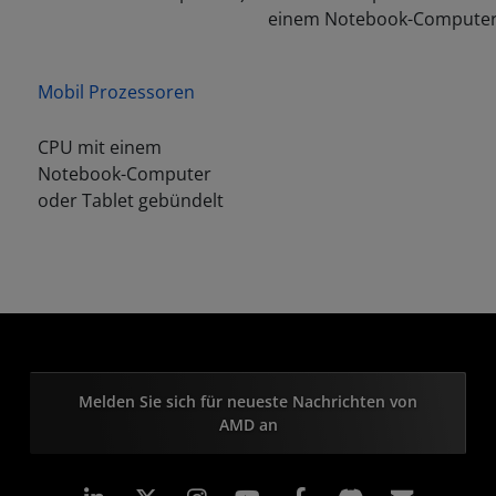
einem Notebook-Compute
Mobil Prozessoren
CPU mit einem
Notebook-Computer
oder Tablet gebündelt
Melden Sie sich für neueste Nachrichten von
AMD an