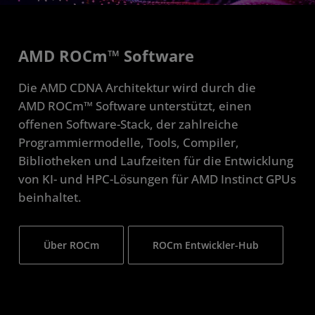
AMD ROCm™ Software
Die AMD CDNA Architektur wird durch die
AMD ROCm™ Software unterstützt, einen
offenen Software-Stack, der zahlreiche
Programmiermodelle, Tools, Compiler,
Bibliotheken und Laufzeiten für die Entwicklung
von KI- und HPC-Lösungen für AMD Instinct GPUs
beinhaltet.
Über ROCm
ROCm Entwickler-Hub