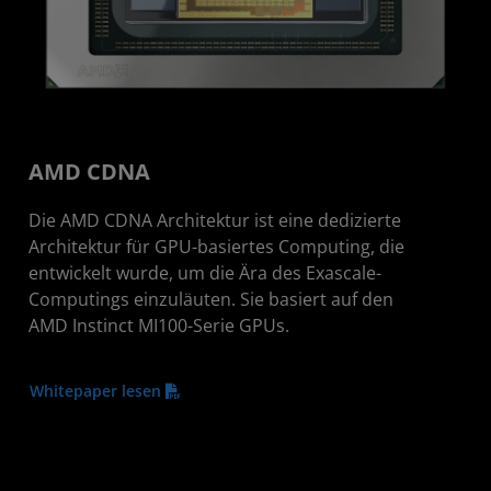
AMD CDNA
Die AMD CDNA Architektur ist eine dedizierte
Architektur für GPU-basiertes Computing, die
entwickelt wurde, um die Ära des Exascale-
Computings einzuläuten. Sie basiert auf den
AMD Instinct MI100-Serie GPUs.
Whitepaper lesen