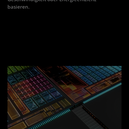
basieren.