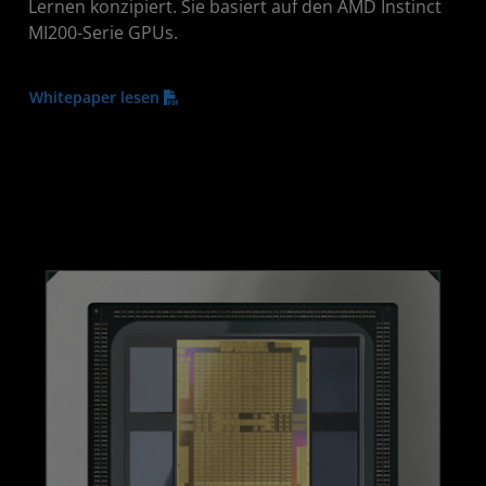
Lernen konzipiert. Sie basiert auf den AMD Instinct
MI200-Serie GPUs.
Whitepaper lesen