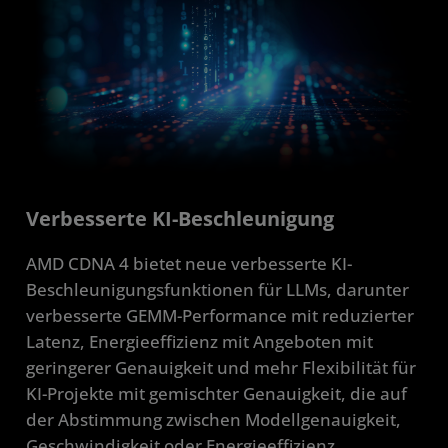
Verbesserte KI-Beschleunigung
AMD CDNA 4 bietet neue verbesserte KI-
Beschleunigungsfunktionen für LLMs, darunter
verbesserte GEMM-Performance mit reduzierter
Latenz, Energieeffizienz mit Angeboten mit
geringerer Genauigkeit und mehr Flexibilität für
KI-Projekte mit gemischter Genauigkeit, die auf
der Abstimmung zwischen Modellgenauigkeit,
Geschwindigkeit oder Energieeffizienz