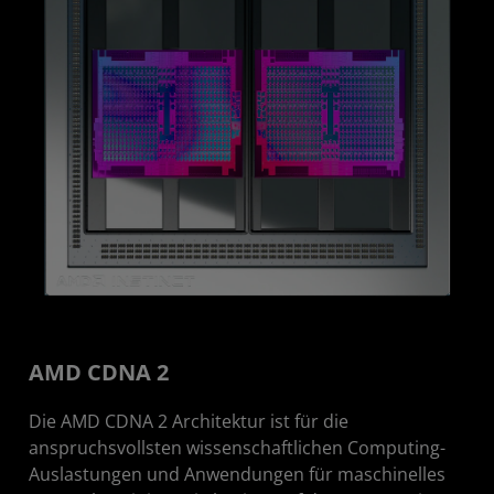
AMD CDNA 2
Die AMD CDNA 2 Architektur ist für die
anspruchsvollsten wissenschaftlichen Computing-
Auslastungen und Anwendungen für maschinelles