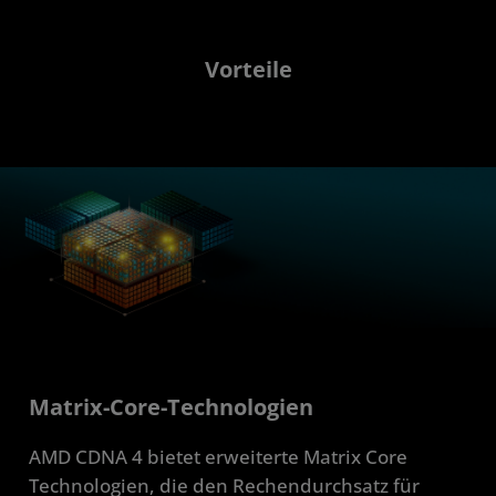
Vorteile
Matrix-Core-Technologien
AMD CDNA 4 bietet erweiterte Matrix Core
Technologien, die den Rechendurchsatz für