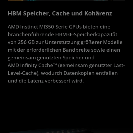
HBM Speicher, Cache und Kohärenz
AMD Instinct MI350-Serie GPUs bieten eine
branchenführende HBM3E-Speicherkapazität
von 256 GB zur Unterstützung größerer Modelle
mit der erforderlichen Bandbreite sowie einen
gemeinsam genutzten Speicher und
AMD Infinity Cache™ (gemeinsam genutzter Last-
Level-Cache), wodurch Datenkopien entfallen
und die Latenz verbessert wird.