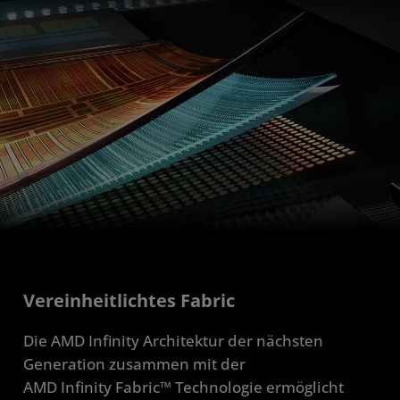
Vereinheitlichtes Fabric
Die AMD Infinity Architektur der nächsten
Generation zusammen mit der
AMD Infinity Fabric™ Technologie ermöglicht