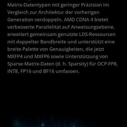
Matrix-Datentypen mit geringer Präzision im
Vergleich zur Architektur der vorherigen
Generation verdoppeln. AMD CDNA 4 bietet
verbesserte Parallelität auf Anweisungsebene,
erweitert gemeinsam genutzte LDS-Ressourcen
mit doppelter Bandbreite und unterstützt eine
breite Palette von Genauigkeiten, die jetzt
MXFP4 und MXFP6 sowie Unterstützung von
Sparse-Matrix-Daten (d. h. Sparsity) für OCP-FP8,
INT8, FP16 und BF16 umfassen.