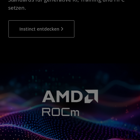
setzen.
Instinct entdecken