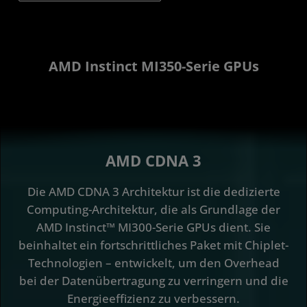
AMD Instinct MI350-Serie GPUs
AMD CDNA 3
Die AMD CDNA 3 Architektur ist die dedizierte
Computing-Architektur, die als Grundlage der
AMD Instinct™ MI300-Serie GPUs dient. Sie
beinhaltet ein fortschrittliches Paket mit Chiplet-
Technologien – entwickelt, um den Overhead
bei der Datenübertragung zu verringern und die
Energieeffizienz zu verbessern.