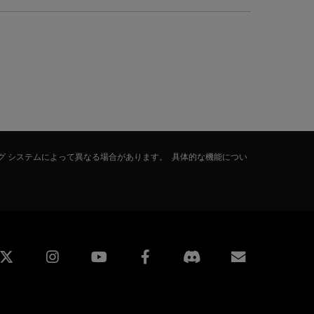
グ システムによって異なる場合があります。 具体的な機能につい
edin
Instagram
Facebook
購読