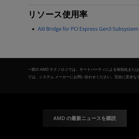
リソース使用率
AXI Bridge for PCI Express Gen3 Subs
一部の AMD テクノロジでは、サードパーティによる有効化ま
ては、システム メーカーにお問い合わせください。完全に安全な
AMD の最新ニュースを購読