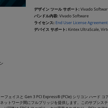
デザイン ツール サポート:
Vivado Softwa
バンドル内容:
Vivado Software
ライセンス:
End User License Agreement
デバイス サポート:
Kintex UltraScale, Virt
ン
I4 インターフェイスと Gen 3 PCI Express® (PCIe) シリ
 PCIe ネットワーク間にフルブリッジを提供します。このサブシス