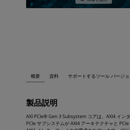
概要
資料
サポートするツール バージョ
製品説明
AXI PCIe® Gen 3 Subsystem コアは、AX
PCIe サブシステムが AXI4 アーキテクチャと