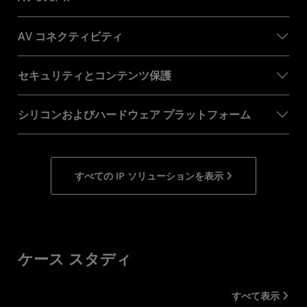
AV コネクティビティ
セキュリティとコンテンツ保護
シリコンおよびハードウェア プラットフォーム
すべての IP ソリューションを表示
ケース スタディ
すべて表示