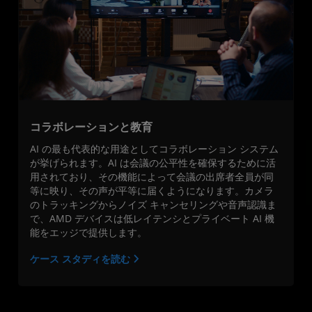
コラボレーションと教育
AI の最も代表的な用途としてコラボレーション システム
が挙げられます。AI は会議の公平性を確保するために活
用されており、その機能によって会議の出席者全員が同
等に映り、その声が平等に届くようになります。カメラ
のトラッキングからノイズ キャンセリングや音声認識ま
で、AMD デバイスは低レイテンシとプライベート AI 機
能をエッジで提供します。
ケース スタディを読む