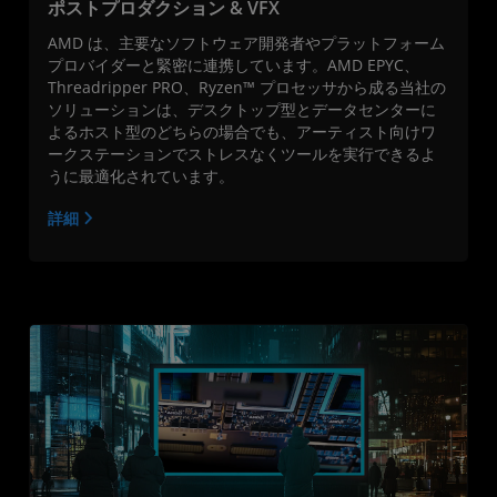
ポストプロダクション & VFX
AMD は、主要なソフトウェア開発者やプラットフォーム
プロバイダーと緊密に連携しています。AMD EPYC、
Threadripper PRO、Ryzen™ プロセッサから成る当社の
ソリューションは、デスクトップ型とデータセンターに
よるホスト型のどちらの場合でも、アーティスト向けワ
ークステーションでストレスなくツールを実行できるよ
うに最適化されています。
詳細