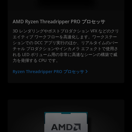
AMD Ryzen Threadripper PRO プロセッサ
3D レンダリングやポストプロダクション VFX などのクリ
エイティブ ワークフローを高速化します。ワークステー
ションでの DCC アプリ実行のほか、リアルタイムのバー
チャル プロダクションやインカメラ エフェクトで使用さ
れる LED ボリューム用の非常に高速なシーンの構築で威
力を発揮する CPU です。
Ryzen Threadripper PRO プロセッサ