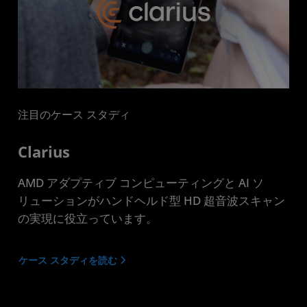
注目のケース スタディ
Clarius
AMD アダプティブ コンピューティングと AI ソ
リューションがハンドヘルド型 HD 超音波スキャン
の実現に役立っています。
ケース スタディを読む