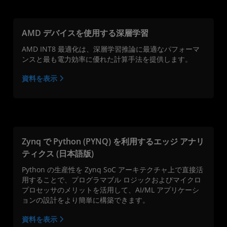
AMD デバイスを使用する深層学習
AMD INT8 最適化は、深層学習推論に最適なパフォーマ
ンスと最も電力効率に優れた計算手法を提供します。
資料を表示
Zynq で Python (PYNQ) を利用するエッジ アナリ
ティクス (日本語版)
Python の生産性を Zynq SoC アーキテクチャ上で直接活
用することで、プログラマブル ロジックおよびマイクロ
プロセッサのメリットを活用して、AI/ML アプリケーシ
ョンの設計をより簡単に構築できます。
資料を表示