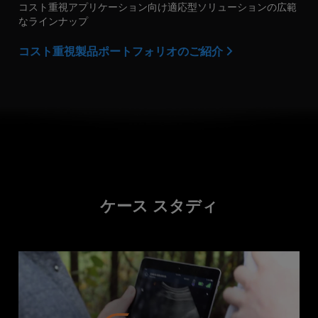
コスト重視アプリケーション向け適応型ソリューションの広範
なラインナップ
コスト重視製品ポートフォリオのご紹介
ケース スタディ