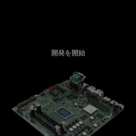
開発を開始