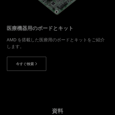
医療機器用のボードとキット
AMD を搭載した医療用のボードとキットをご紹介
します。
今すぐ検索
資料