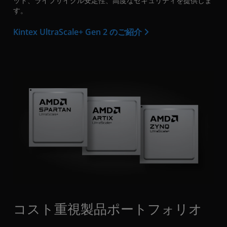
ット、ライフサイクル安定性、高度なセキュリティを提供しま
す。
Kintex UltraScale+ Gen 2 のご紹介
コスト重視製品ポートフォリオ