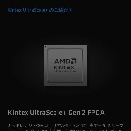
Kintex UltraScale+ のご紹介
Kintex UltraScale+ Gen 2 FPGA
ミッドレンジ FPGA は、リアルタイム性能、高データ スループ