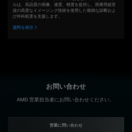
ルは、高品質の画像、速度、精度を提供し、医療用超音
波の高度なイメージング技術を使用した複雑な診断およ
び外科処置を支援します。
資料を表示
お問い合わせ
AMD 営業担当者にお問い合わせください。
営業に問い合わせ