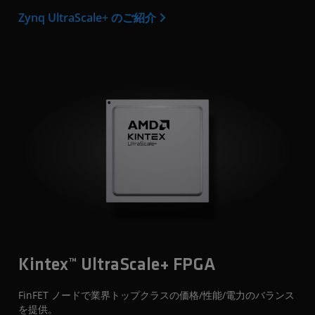
Zynq UltraScale+ のご紹介
Kintex™ UltraScale+ FPGA
FinFET ノードで業界トップクラスの価格/性能/電力のバランス
を提供。