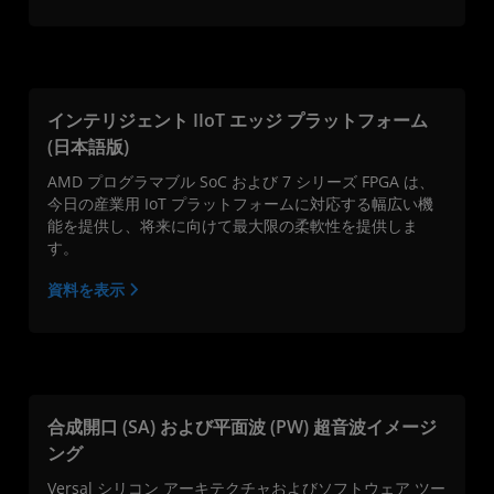
インテリジェント IIoT エッジ プラットフォーム
(日本語版)
AMD プログラマブル SoC および 7 シリーズ FPGA は、
今日の産業用 IoT プラットフォームに対応する幅広い機
能を提供し、将来に向けて最大限の柔軟性を提供しま
す。
資料を表示
合成開口 (SA) および平面波 (PW) 超音波イメージ
ング
Versal シリコン アーキテクチャおよびソフトウェア ツー