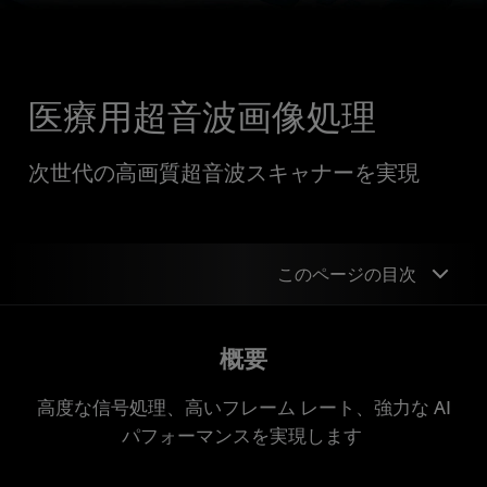
医療用超音波画像処理
次世代の高画質超音波スキャナーを実現
このページの目次
概要
概要
サンプル デザイン
高度な信号処理、高いフレーム レート、強力な AI
デバイス サポート
パフォーマンスを実現します
ケース スタディ