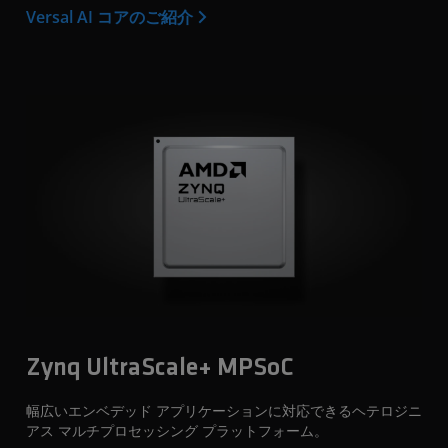
Versal AI コアのご紹介
Zynq UltraScale+ MPSoC
幅広いエンベデッド アプリケーションに対応できるヘテロジニ
アス マルチプロセッシング プラットフォーム。