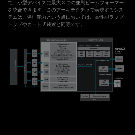
で、小型デバイスに最大 8 つの並列ビームフォーマー
を統合できます。このアーキテクチャで実現するシス
テムは、処理能力という点においては、高性能ラップ
トップやカート式装置と同等です。