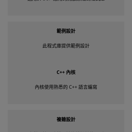
範例設計
此程式庫提供範例設計
C++ 內核
內核使用熟悉的 C++ 語言編寫
複雜設計