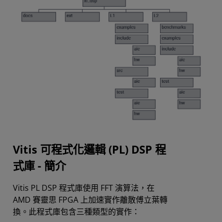
Vitis 可程式化邏輯 (PL) DSP 程
式庫 - 簡介
Vitis PL DSP 程式庫使用 FFT 演算法，在
AMD 賽靈思 FPGA 上加速實作離散傅立葉轉
換。此程式庫包含三種類型的實作：