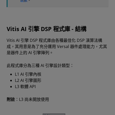
函數
。
Vitis AI 引擎 DSP 程式庫 - 結構
Vitis AI 引擎 DSP 程式庫由各種最佳化 DSP 演算法構
成，其用意是為了充分運用 Versal 器件處理能力，尤其
是器件上的 AI 引擎陣列。
此程式庫分為三種 AI 引擎設計類型：
L1 AI 引擎內核
L2 AI 引擎圖形
L3 軟體 API
附註
：L3 尚未開放使用