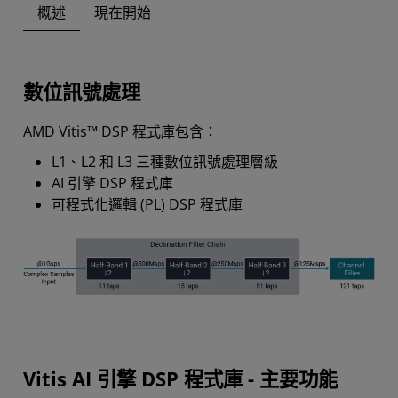
概述
現在開始
數位訊號處理
AMD Vitis™ DSP 程式庫包含：
L1、L2 和 L3 三種數位訊號處理層級
AI 引擎 DSP 程式庫
可程式化邏輯 (PL) DSP 程式庫
Vitis AI 引擎 DSP 程式庫 - 主要功能