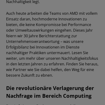
Nachhaltigkeit legt.
Auch heute arbeiten die Teams von AMD mit vollem
Einsatz daran, hochmoderne Innovationen zu
bieten, die keine Kompromisse bei Performance
oder Umweltauswirkungen eingehen. Dieses Jahr
feiern wir 30 Jahre Berichterstattung zur
Unternehmensverantwortung – was unsere
Erfolgsbilanz bei Innovationen im Dienste
nachhaltiger Praktiken untermauert. Lesen Sie
weiter, um mehr über unseren Nachhaltigkeitsfokus
in den letzten Jahren zu erfahren. Finden Sie heraus,
wie Partner wie Sie dabei helfen, den Weg für eine
bessere Zukunft zu ebnen.
Die revolutionäre Verlagerung der
Nachfrage im Bereich Computing