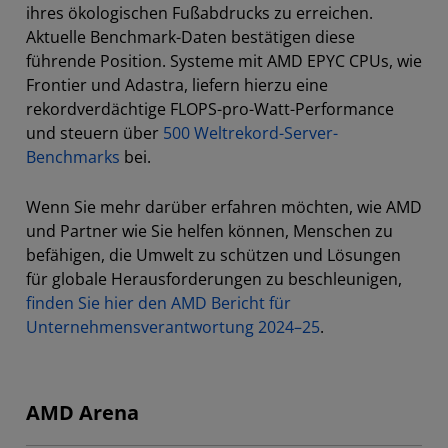
ihres ökologischen Fußabdrucks zu erreichen.
Aktuelle Benchmark-Daten bestätigen diese
führende Position. Systeme mit AMD EPYC CPUs, wie
Frontier und Adastra, liefern hierzu eine
rekordverdächtige FLOPS-pro-Watt-Performance
und steuern über
500 Weltrekord-Server-
Benchmarks
bei.
Wenn Sie mehr darüber erfahren möchten, wie AMD
und Partner wie Sie helfen können, Menschen zu
befähigen, die Umwelt zu schützen und Lösungen
für globale Herausforderungen zu beschleunigen,
finden Sie hier den AMD Bericht für
Unternehmensverantwortung 2024–25
.
AMD Arena