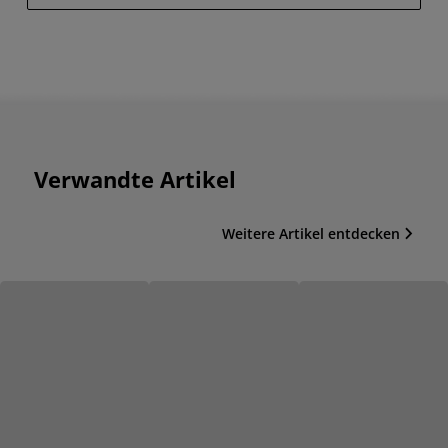
Verwandte Artikel
Weitere Artikel entdecken