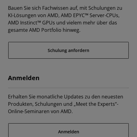
Bauen Sie sich Fachwissen auf, mit Schulungen zu
KI-Lösungen von AMD, AMD EPYC™ Server-CPUs,
AMD Instinct™ GPUs und vielem mehr über das
gesamte AMD Portfolio hinweg.
Schulung anfordern
Anmelden
Erhalten Sie monatliche Updates zu den neuesten
Produkten, Schulungen und „Meet the Experts“-
Online-Seminaren von AMD.
Anmelden