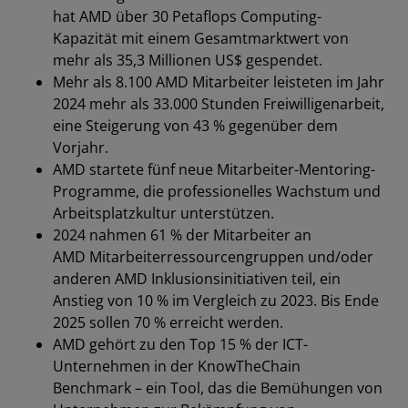
hat AMD über 30 Petaflops Computing-
Kapazität mit einem Gesamtmarktwert von
mehr als 35,3 Millionen US$ gespendet.
Mehr als 8.100 AMD Mitarbeiter leisteten im Jahr
2024 mehr als 33.000 Stunden Freiwilligenarbeit,
eine Steigerung von 43 % gegenüber dem
Vorjahr.
AMD startete fünf neue Mitarbeiter-Mentoring-
Programme, die professionelles Wachstum und
Arbeitsplatzkultur unterstützen.
2024 nahmen 61 % der Mitarbeiter an
AMD Mitarbeiterressourcengruppen und/oder
anderen AMD Inklusionsinitiativen teil, ein
Anstieg von 10 % im Vergleich zu 2023. Bis Ende
2025 sollen 70 % erreicht werden.
AMD gehört zu den Top 15 % der ICT-
Unternehmen in der KnowTheChain
Benchmark – ein Tool, das die Bemühungen von