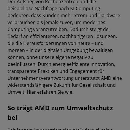
Der Aufstieg von Rechenzentren und die
beispiellose Nachfrage nach KI-Computing
bedeuten, dass Kunden mehr Strom und Hardware
verbrauchen als jemals zuvor, um modernes
Computing voranzutreiben. Dadurch steigt der
Bedarf an effizienteren, nachhaltigeren Lösungen,
die die Herausforderungen von heute – und
morgen – in der digitalen Umgebung bewältigen
können, ohne unsere eigene negativ zu
beeinflussen. Durch energieeffiziente Innovation,
transparente Praktiken und Engagement für
Unternehmensverantwortung unterstützt AMD eine
widerstandsfähigere Zukunft für Gesellschaft und
Umwelt. Hier erfahren Sie wie.
So trägt AMD zum Umweltschutz
bei