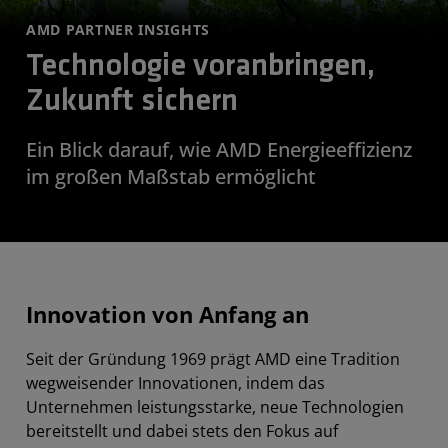
AMD PARTNER INSIGHTS
Technologie voranbringen,
Zukunft sichern
Ein Blick darauf, wie AMD Energieeffizienz
im großen Maßstab ermöglicht
Innovation von Anfang an
Seit der Gründung 1969 prägt AMD eine Tradition
wegweisender Innovationen, indem das
Unternehmen leistungsstarke, neue Technologien
bereitstellt und dabei stets den Fokus auf