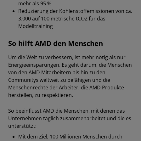
mehr als 95 %
Reduzierung der Kohlenstoffemissionen von ca.
3.000 auf 100 metrische tCO2 für das
Modelltraining
So hilft AMD den Menschen
Um die Welt zu verbessern, ist mehr nötig als nur
Energieeinsparungen. Es geht darum, die Menschen
von den AMD Mitarbeitern bis hin zu den
Communitys weltweit zu befähigen und die
Menschenrechte der Arbeiter, die AMD Produkte
herstellen, zu respektieren.
So beeinflusst AMD die Menschen, mit denen das
Unternehmen täglich zusammenarbeitet und die es
unterstützt:
Mit dem Ziel, 100 Millionen Menschen durch