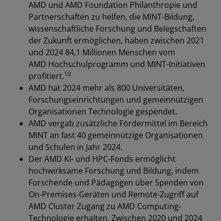
AMD und AMD Foundation Philanthropie und
Partnerschaften zu helfen, die MINT-Bildung,
wissenschaftliche Forschung und Belegschaften
der Zukunft ermöglichen, haben zwischen 2021
und 2024 84,1 Millionen Menschen vom
AMD Hochschulprogramm und MINT-Initiativen
10
profitiert.
AMD hat 2024 mehr als 800 Universitäten,
Forschungseinrichtungen und gemeinnützigen
Organisationen Technologie gespendet.
AMD vergab zusätzliche Fördermittel im Bereich
MINT an fast 40 gemeinnützige Organisationen
und Schulen in Jahr 2024.
Der AMD KI- und HPC-Fonds ermöglicht
hochwirksame Forschung und Bildung, indem
Forschende und Pädagogen über Spenden von
On-Premises-Geräten und Remote-Zugriff auf
AMD Cluster Zugang zu AMD Computing-
Technologie erhalten. Zwischen 2020 und 2024