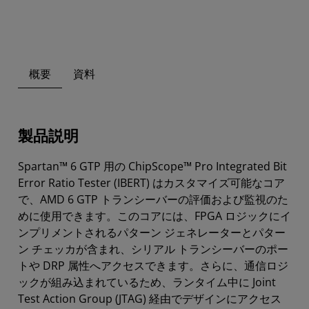
概要
資料
製品説明
Spartan™ 6 GTP 用の ChipScope™ Pro Integrated Bit
Error Ratio Tester (IBERT) はカスタマイズ可能なコア
で、AMD 6 GTP トランシーバーの評価および監視のた
めに使用できます。このコアには、FPGA ロジックにイ
ンプリメントされるパターン ジェネレーターとパター
ン チェッカが含まれ、シリアル トランシーバーのポー
トや DRP 属性へアクセスできます。さらに、通信ロジ
ックが組み込まれているため、ランタイム中に Joint
Test Action Group (JTAG) 経由でデザインにアクセス