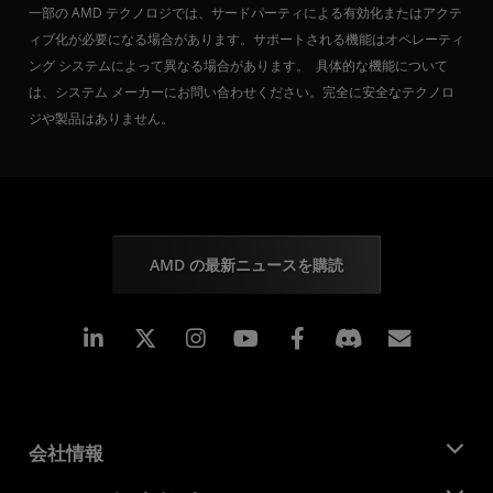
一部の AMD テクノロジでは、サードパーティによる有効化またはアクテ
ィブ化が必要になる場合があります。サポートされる機能はオペレーティ
ング システムによって異なる場合があります。 具体的な機能について
は、システム メーカーにお問い合わせください。完全に安全なテクノロ
ジや製品はありません。
AMD の最新ニュースを購読
Linkedin
Instagram
Facebook
購読
会社情報