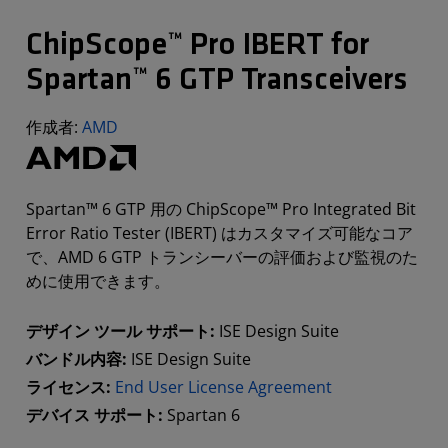
ChipScope™ Pro IBERT for
Spartan™ 6 GTP Transceivers
作成者:
AMD
Spartan™ 6 GTP 用の ChipScope™ Pro Integrated Bit
Error Ratio Tester (IBERT) はカスタマイズ可能なコア
で、AMD 6 GTP トランシーバーの評価および監視のた
めに使用できます。
デザイン ツール サポート:
ISE Design Suite
バンドル内容:
ISE Design Suite
ライセンス:
End User License Agreement
デバイス サポート:
Spartan 6